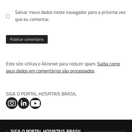
Salvar meus dados neste navegador para a próxima vez
que eu comentar.
Este site utiliza o Akismet para reduzir spam.
Saiba como
seus dados em comentários são processados
.
SIGA O PORTAL HOSPITAIS BRASIL
SIGA O PORTAL HOSPITAIS BRASIL