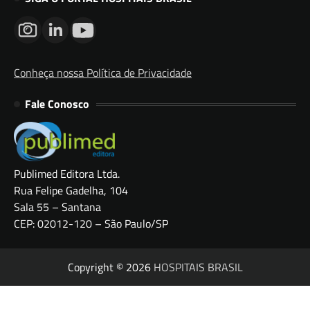
Conheça nossa Política de Privacidade
Fale Conosco
Publimed Editora Ltda.
Rua Felipe Gadelha, 104
Sala 55 – Santana
CEP: 02012-120 – São Paulo/SP
Copyright © 2026
HOSPITAIS BRASIL