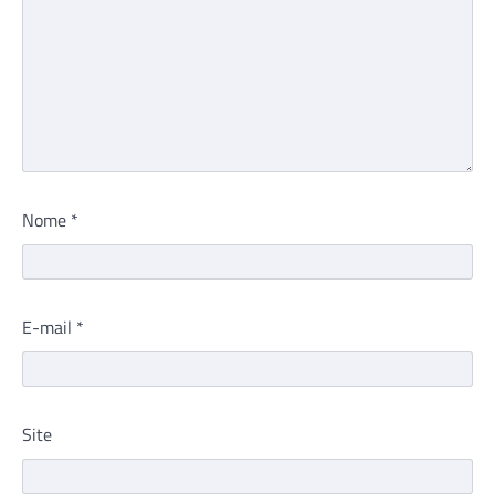
Nome
*
E-mail
*
Site