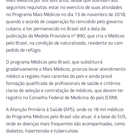
seguintes requisitos: estar no exercício de suas atividades
no Programa Mais Médicos no dia 13 de novembro de 2018,
quando o acordo de cooperação foi reincidido pelo governo
cubano; e ter permanecido no Brasil até a data da
publicação da Medida Provisória nº 890, que cria o Médicos
pelo Brasil, na condição de naturalizado, residente ou com
pedido de refúgio.
O programa Médicos pelo Brasil, que substituirá
gradativamente o Mais Médicos, prioriza levar atendimento
médico a regiões mais carentes do país e ainda prevê
formação qualificada de profissionais de saúde e critérios
claros de seleção e contratação de médicos, que devem ter
registro no Conselho Federal de Medicina do país (CRM).
A Atenção Primária à Saúde (APS), onde os 18 mil médicos
do Programa Médicos pelo Brasil vão atuar, é a base do SUS,
onde as doenças mais frequentes são acompanhadas, como
diabetes, hipertensão e tuberculose.