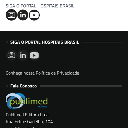
SIGA O PORTAL HOSPITAIS BRASIL
SIGA O PORTAL HOSPITAIS BRASIL
Conheça nossa Política de Privacidade
Fale Conosco
Publimed Editora Ltda.
Rua Felipe Gadelha, 104