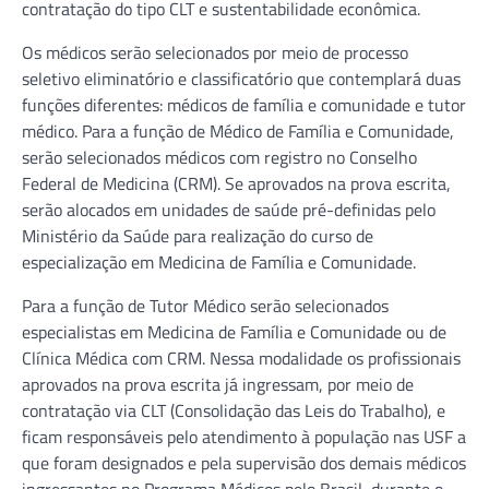
contratação do tipo CLT e sustentabilidade econômica.
Os médicos serão selecionados por meio de processo
seletivo eliminatório e classificatório que contemplará duas
funções diferentes: médicos de família e comunidade e tutor
médico. Para a função de Médico de Família e Comunidade,
serão selecionados médicos com registro no Conselho
Federal de Medicina (CRM). Se aprovados na prova escrita,
serão alocados em unidades de saúde pré-definidas pelo
Ministério da Saúde para realização do curso de
especialização em Medicina de Família e Comunidade.
Para a função de Tutor Médico serão selecionados
especialistas em Medicina de Família e Comunidade ou de
Clínica Médica com CRM. Nessa modalidade os profissionais
aprovados na prova escrita já ingressam, por meio de
contratação via CLT (Consolidação das Leis do Trabalho), e
ficam responsáveis pelo atendimento à população nas USF a
que foram designados e pela supervisão dos demais médicos
ingressantes no Programa Médicos pelo Brasil, durante o