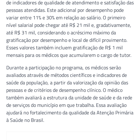
de indicadores de qualidade de atendimento e satisfação das
pessoas atendidas. Este adicional por desempenho pode
variar entre 11% e 30% em relação ao salário. O primeiro
nível salarial pode chegar até R$ 21 mil e, gradativamente,
até R$ 31 mil, considerando o acréscimo máximo da
gratificação por desempenho e local de difícil provimento.
Esses valores também incluem gratificação de R$ 1 mil
mensais para os médicos que acumularem o cargo de tutor.
Durante a participação no programa, os médicos serão
avaliados através de métodos científicos e indicadores de
saúde da população, a partir da valorização da opinião das
pessoas e de critérios de desempenho clínico. O médico
também avaliará a estrutura da unidade de saúde e da rede
de serviços do município em que trabalha. Essa avaliação
ajudará no fortalecimento da qualidade da Atenção Primária
à Saúde no Brasil.