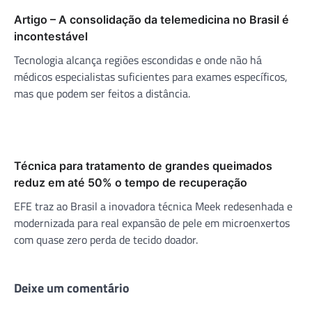
Artigo – A consolidação da telemedicina no Brasil é
incontestável
Tecnologia alcança regiões escondidas e onde não há
médicos especialistas suficientes para exames específicos,
mas que podem ser feitos a distância.
Técnica para tratamento de grandes queimados
reduz em até 50% o tempo de recuperação
EFE traz ao Brasil a inovadora técnica Meek redesenhada e
modernizada para real expansão de pele em microenxertos
com quase zero perda de tecido doador.
Deixe um comentário