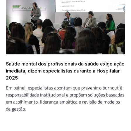
Saúde mental dos profissionais da saúde exige ação
imediata, dizem especialistas durante a Hospitalar
2025
Em painel, especialistas apontam que prevenir o burnout é
responsabilidade institucional e propõem soluções baseadas
em acolhimento, liderança empática e revisão de modelos
de gestão.