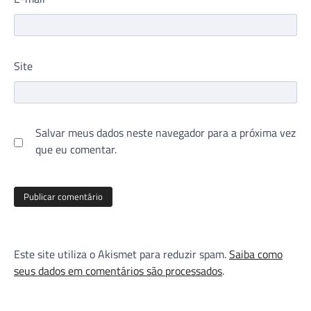
Site
Salvar meus dados neste navegador para a próxima vez
que eu comentar.
Este site utiliza o Akismet para reduzir spam.
Saiba como
seus dados em comentários são processados
.