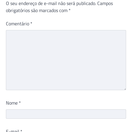
O seu endereço de e-mail não será publicado.
Campos
obrigatórios são marcados com
*
Comentário
*
Nome
*
E-mail
*