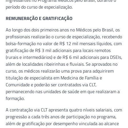
período do curso de especialização.
REMUNERAÇÃO E GRATIFICAÇÃO
Ao longo dos dois primeiros anos no Médicos pelo Brasil, os
profissionais realizarão o curso de especialização, recebendo
bolsa-formação no valor de R$ 12 mil mensais líquidos, com
gratificação de R$ 3 mil adicionais para locais remotos
(rurais e intermediários) e de R$ 6 mil adicionais para DSEIs,
além de localidades ribeirinhas e fluviais. Se aprovados no
curso, os médicos realizarão uma prova para adquirirem
titulação de especialista em Medicina de Família e
Comunidade e poderão ser contratados via CLT,
permanecendo nas unidades de saúde em que realizaram a
formação.
A contratação via CLT apresenta quatro níveis salariais, com
progressão a cada três anos de participação no programa,
além de gratificação por desempenho vinculada ao alcance