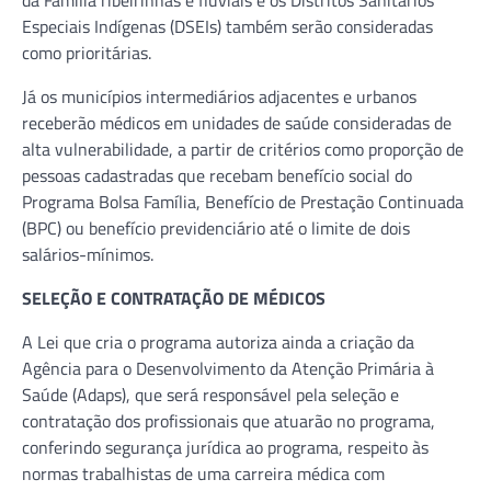
Especiais Indígenas (DSEIs) também serão consideradas
como prioritárias.
Já os municípios intermediários adjacentes e urbanos
receberão médicos em unidades de saúde consideradas de
alta vulnerabilidade, a partir de critérios como proporção de
pessoas cadastradas que recebam benefício social do
Programa Bolsa Família, Benefício de Prestação Continuada
(BPC) ou benefício previdenciário até o limite de dois
salários-mínimos.
SELEÇÃO E CONTRATAÇÃO DE MÉDICOS
A Lei que cria o programa autoriza ainda a criação da
Agência para o Desenvolvimento da Atenção Primária à
Saúde (Adaps), que será responsável pela seleção e
contratação dos profissionais que atuarão no programa,
conferindo segurança jurídica ao programa, respeito às
normas trabalhistas de uma carreira médica com