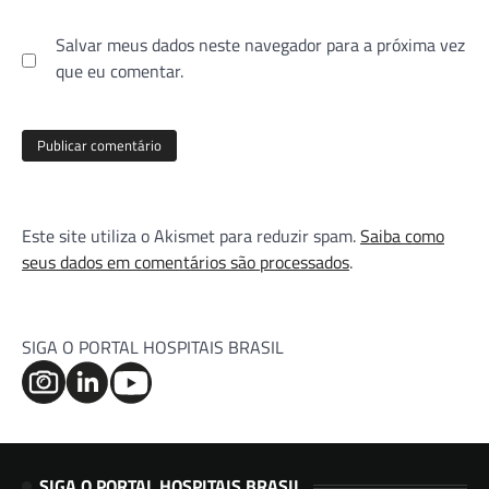
Salvar meus dados neste navegador para a próxima vez
que eu comentar.
Este site utiliza o Akismet para reduzir spam.
Saiba como
seus dados em comentários são processados
.
SIGA O PORTAL HOSPITAIS BRASIL
SIGA O PORTAL HOSPITAIS BRASIL