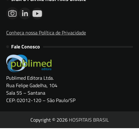
Conheça nossa Política de Privacidade
Fale Conosco
Publimed Editora Ltda.
Rua Felipe Gadelha, 104
Sala 55 – Santana
CEP: 02012-120 – São Paulo/SP
Copyright © 2026
HOSPITAIS BRASIL