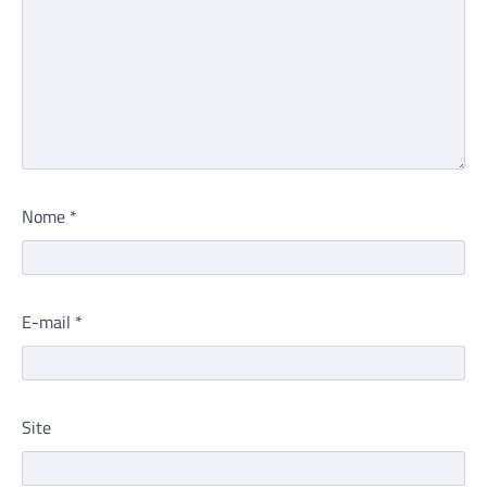
Nome
*
E-mail
*
Site