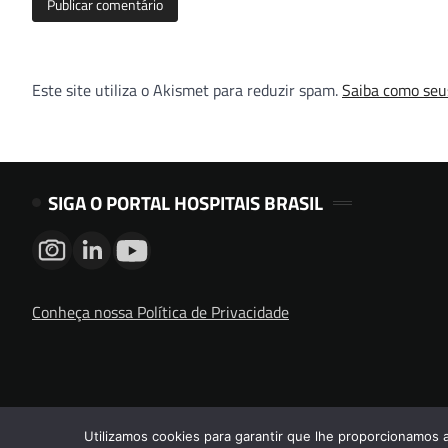
Este site utiliza o Akismet para reduzir spam.
Saiba como seu
SIGA O PORTAL HOSPITAIS BRASIL
Conheça nossa Política de Privacidade
Utilizamos cookies para garantir que lhe proporcionamos 