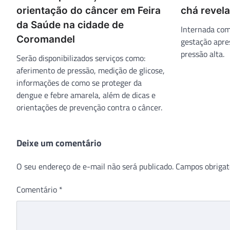
orientação do câncer em Feira
chá revel
da Saúde na cidade de
Internada com
Coromandel
gestação apr
pressão alta.
Serão disponibilizados serviços como:
aferimento de pressão, medição de glicose,
informações de como se proteger da
dengue e febre amarela, além de dicas e
orientações de prevenção contra o câncer.
Deixe um comentário
O seu endereço de e-mail não será publicado.
Campos obrigat
Comentário
*