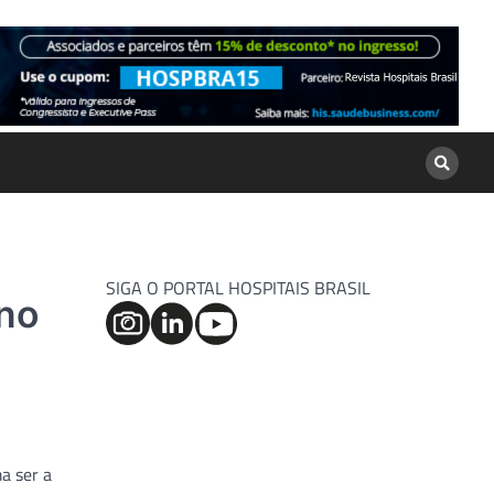
SIGA O PORTAL HOSPITAIS BRASIL
 no
a ser a