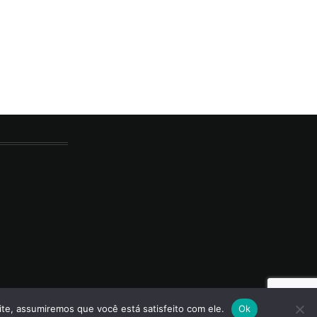
ite, assumiremos que você está satisfeito com ele.
Ok