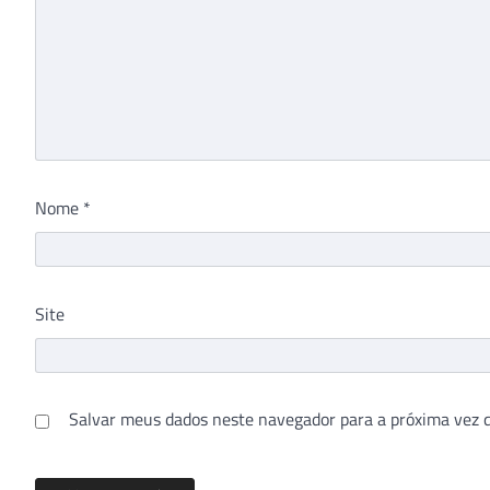
Nome
*
Site
Salvar meus dados neste navegador para a próxima vez 