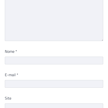
Nome
*
E-mail
*
Site