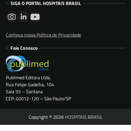
SIGA O PORTAL HOSPITAIS BRASIL
Conheça nossa Política de Privacidade
Fale Conosco
Publimed Editora Ltda.
Rua Felipe Gadelha, 104
Sala 55 – Santana
CEP: 02012-120 – São Paulo/SP
Copyright © 2026
HOSPITAIS BRASIL