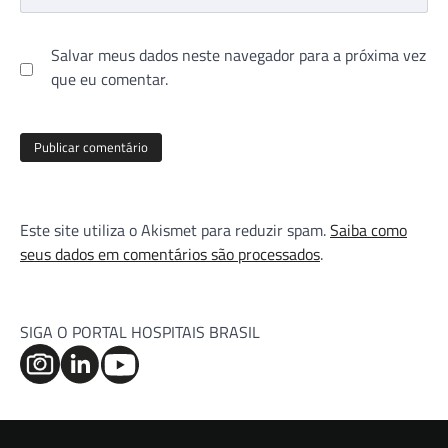
Salvar meus dados neste navegador para a próxima vez
que eu comentar.
Este site utiliza o Akismet para reduzir spam.
Saiba como
seus dados em comentários são processados
.
SIGA O PORTAL HOSPITAIS BRASIL