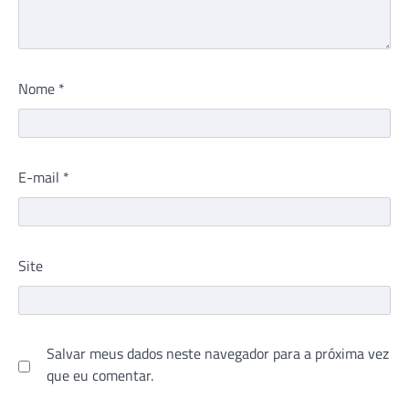
Nome
*
E-mail
*
Site
Salvar meus dados neste navegador para a próxima vez
que eu comentar.