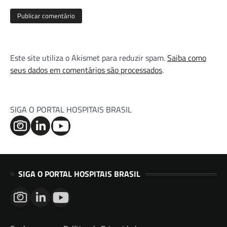
Este site utiliza o Akismet para reduzir spam.
Saiba como
seus dados em comentários são processados
.
SIGA O PORTAL HOSPITAIS BRASIL
SIGA O PORTAL HOSPITAIS BRASIL