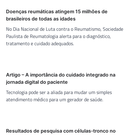
Doenças reumáticas atingem 15 milhões de
brasileiros de todas as idades
No Dia Nacional de Luta contra o Reumatismo, Sociedade
Paulista de Reumatologia alerta para o diagnóstico,
tratamento e cuidado adequados.
Artigo – A importância do cuidado integrado na
jornada digital do paciente
Tecnologia pode ser a aliada para mudar um simples
atendimento médico para um gerador de saúde.
Resultados de pesquisa com células-tronco no