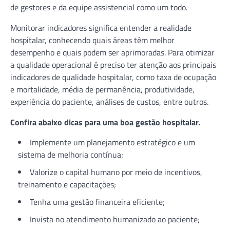
de gestores e da equipe assistencial como um todo.
Monitorar indicadores significa entender a realidade
hospitalar, conhecendo quais áreas têm melhor
desempenho e quais podem ser aprimoradas. Para otimizar
a qualidade operacional é preciso ter atenção aos principais
indicadores de qualidade hospitalar, como taxa de ocupação
e mortalidade, média de permanência, produtividade,
experiência do paciente, análises de custos, entre outros.
Confira abaixo dicas para uma boa gestão hospitalar.
Implemente um planejamento estratégico e um
sistema de melhoria contínua;
Valorize o capital humano por meio de incentivos,
treinamento e capacitações;
Tenha uma gestão financeira eficiente;
Invista no atendimento humanizado ao paciente;