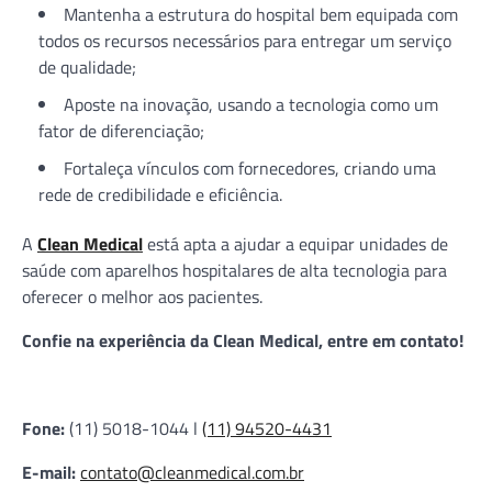
Mantenha a estrutura do hospital bem equipada com
todos os recursos necessários para entregar um serviço
de qualidade;
Aposte na inovação, usando a tecnologia como um
fator de diferenciação;
Fortaleça vínculos com fornecedores, criando uma
rede de credibilidade e eficiência.
A
Clean Medical
está apta a ajudar a equipar unidades de
saúde com aparelhos hospitalares de alta tecnologia para
oferecer o melhor aos pacientes.
Confie na experiência da Clean Medical, entre em contato!
Fone:
(11) 5018-1044 l
(11) 94520-4431
E-mail:
contato@cleanmedical.com.br