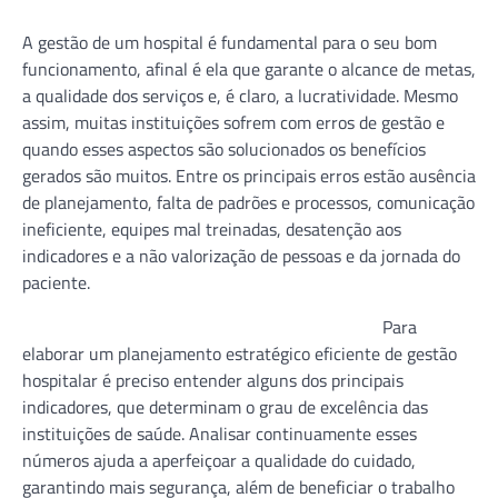
A gestão de um hospital é fundamental para o seu bom
funcionamento, afinal é ela que garante o alcance de metas,
a qualidade dos serviços e, é claro, a lucratividade. Mesmo
assim, muitas instituições sofrem com erros de gestão e
quando esses aspectos são solucionados os benefícios
gerados são muitos. Entre os principais erros estão ausência
de planejamento, falta de padrões e processos, comunicação
ineficiente, equipes mal treinadas, desatenção aos
indicadores e a não valorização de pessoas e da jornada do
paciente.
Para
elaborar um planejamento estratégico eficiente de gestão
hospitalar é preciso entender alguns dos principais
indicadores, que determinam o grau de excelência das
instituições de saúde. Analisar continuamente esses
números ajuda a aperfeiçoar a qualidade do cuidado,
garantindo mais segurança, além de beneficiar o trabalho