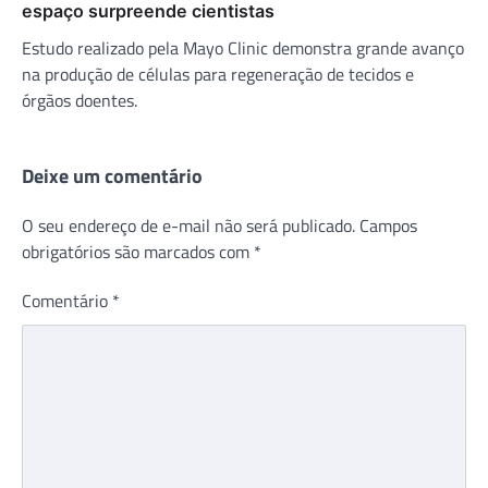
espaço surpreende cientistas
Estudo realizado pela Mayo Clinic demonstra grande avanço
na produção de células para regeneração de tecidos e
órgãos doentes.
Deixe um comentário
O seu endereço de e-mail não será publicado.
Campos
obrigatórios são marcados com
*
Comentário
*