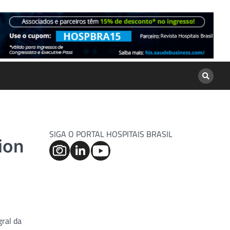
SIGA O PORTAL HOSPITAIS BRASIL
ion
gral da