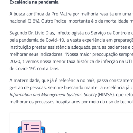
Excelência na pandemia
A busca contínua da Pro Matre por melhoria resulta em uma t
nacional (2,8%). Outro índice importante é o de mortalidade 
Segundo Dr. Lívio Dias, infectologista do Serviço de Controle
pela pandemia de Covid-19, a vasta experiência em preparação
instituição prestar assistência adequada para as pacientes e
melhorar seus indicadores. “Nossa maior preocupação sempr
2020, tivemos nossa menor taxa histórica de infecção na UTI
de Covid-19”, conta Dias.
A maternidade, que já é referência no país, passa constante
gestão de pessoas, sempre buscando manter a excelência já c
Information and Management Systems Society
(HIMSS), que refo
melhorar os processos hospitalares por meio do uso de tecnol