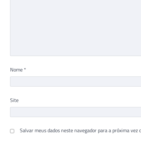
Nome
*
Site
Salvar meus dados neste navegador para a próxima vez 