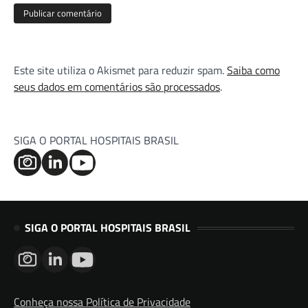
Este site utiliza o Akismet para reduzir spam.
Saiba como
seus dados em comentários são processados
.
SIGA O PORTAL HOSPITAIS BRASIL
SIGA O PORTAL HOSPITAIS BRASIL
Conheça nossa Política de Privacidade