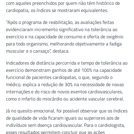
com aqueles preenchidos por quem não têm histórico de
cardiopatia, os índices se mostraram equivalentes.
“Após o programa de reabilitação, as avaliações feitas
evidenciaram incremento significativo na tolerância ao
exercício e na capacidade de consumo e oferta de oxigênio
para todo organismo, melhorando objetivamente a fadiga
muscular e o cansaço”, destaca.
Indicadores de distância percorrida e tempo de tolerância ao
exercício demonstram ganhos de até 100% na capacidade
funcional de pacientes cardiopatas, o que, segundo o
médico, explica a redução de 30% na necessidade de novas
internações e do risco de novos eventos cardiovasculares,
como o infarto do miocárdio ou acidente vascular cerebral.
Já no quesito emocional, foi possível observar que os índices
de qualidade de vida ficaram iguais ou superiores aos de
indivíduos sem doença cardiovascular. Para o cardiologista,
esses resultados permitem concluir que as ações