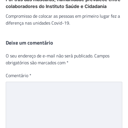
colaboradores do Instituto Saúde e Cidadania
Compromisso de colocar as pessoas em primeiro lugar fez a
diferença nas unidades Covid-19.
Deixe um comentário
O seu endereço de e-mail não será publicado.
Campos
obrigatórios são marcados com
*
Comentário
*