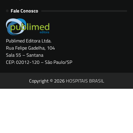
Fale Conosco
Publimed Editora Ltda.
Rua Felipe Gadelha, 104
Sala 55 – Santana
CEP: 02012-120 – São Paulo/SP
Copyright © 2026
HOSPITAIS BRASIL