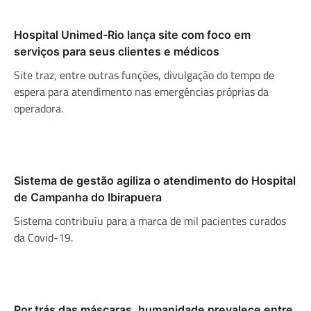
Hospital Unimed-Rio lança site com foco em
serviços para seus clientes e médicos
Site traz, entre outras funções, divulgação do tempo de
espera para atendimento nas emergências próprias da
operadora.
Sistema de gestão agiliza o atendimento do Hospital
de Campanha do Ibirapuera
Sistema contribuiu para a marca de mil pacientes curados
da Covid-19.
Por trás das máscaras, humanidade prevalece entre