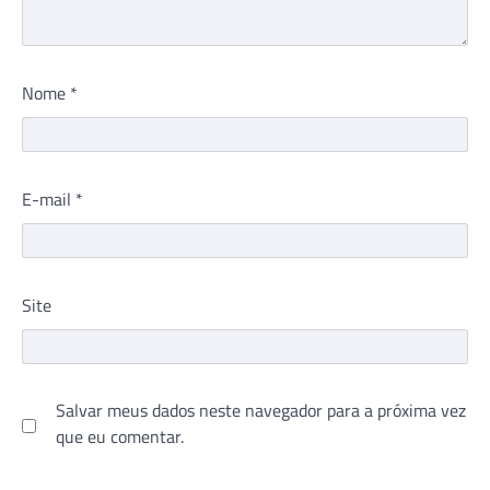
Nome
*
E-mail
*
Site
Salvar meus dados neste navegador para a próxima vez
que eu comentar.