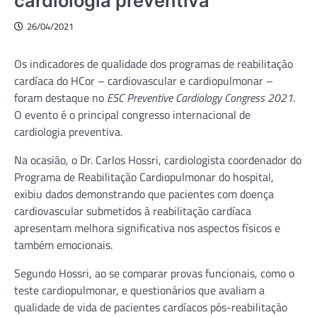
cardiologia preventiva
26/04/2021
Os indicadores de qualidade dos programas de reabilitação
cardíaca do HCor – cardiovascular e cardiopulmonar –
foram destaque no
ESC Preventive Cardiology Congress 2021
.
O evento é o principal congresso internacional de
cardiologia preventiva.
Na ocasião, o Dr. Carlos Hossri, cardiologista coordenador do
Programa de Reabilitação Cardiopulmonar do hospital,
exibiu dados demonstrando que pacientes com doença
cardiovascular submetidos à reabilitação cardíaca
apresentam melhora significativa nos aspectos físicos e
também emocionais.
Segundo Hossri, ao se comparar provas funcionais, como o
teste cardiopulmonar, e questionários que avaliam a
qualidade de vida de pacientes cardíacos pós-reabilitação