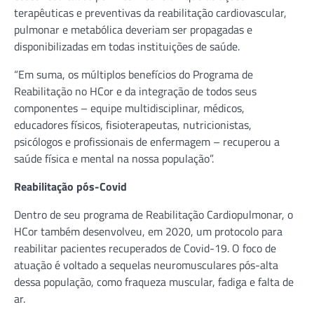
terapêuticas e preventivas da reabilitação cardiovascular,
pulmonar e metabólica deveriam ser propagadas e
disponibilizadas em todas instituições de saúde.
“Em suma, os múltiplos benefícios do Programa de
Reabilitação no HCor e da integração de todos seus
componentes – equipe multidisciplinar, médicos,
educadores físicos, fisioterapeutas, nutricionistas,
psicólogos e profissionais de enfermagem – recuperou a
saúde física e mental na nossa população”.
Reabilitação pós-Covid
Dentro de seu programa de Reabilitação Cardiopulmonar, o
HCor também desenvolveu, em 2020, um protocolo para
reabilitar pacientes recuperados de Covid-19. O foco de
atuação é voltado a sequelas neuromusculares pós-alta
dessa população, como fraqueza muscular, fadiga e falta de
ar.