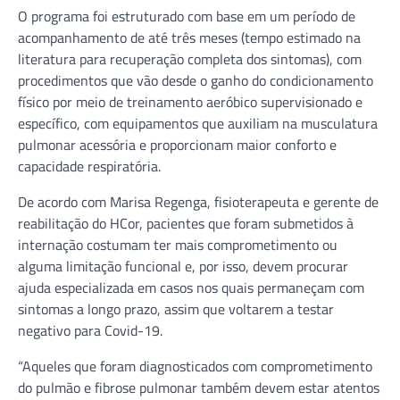
O programa foi estruturado com base em um período de
acompanhamento de até três meses (tempo estimado na
literatura para recuperação completa dos sintomas), com
procedimentos que vão desde o ganho do condicionamento
físico por meio de treinamento aeróbico supervisionado e
específico, com equipamentos que auxiliam na musculatura
pulmonar acessória e proporcionam maior conforto e
capacidade respiratória.
De acordo com Marisa Regenga, fisioterapeuta e gerente de
reabilitação do HCor, pacientes que foram submetidos à
internação costumam ter mais comprometimento ou
alguma limitação funcional e, por isso, devem procurar
ajuda especializada em casos nos quais permaneçam com
sintomas a longo prazo, assim que voltarem a testar
negativo para Covid-19.
“Aqueles que foram diagnosticados com comprometimento
do pulmão e fibrose pulmonar também devem estar atentos