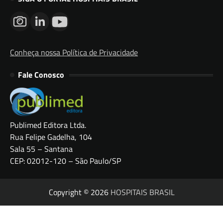
Conheça nossa Política de Privacidade
Fale Conosco
Publimed Editora Ltda.
Rua Felipe Gadelha, 104
Sala 55 – Santana
CEP: 02012-120 – São Paulo/SP
Copyright © 2026
HOSPITAIS BRASIL