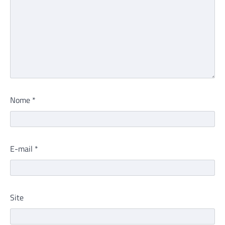
Nome
*
E-mail
*
Site