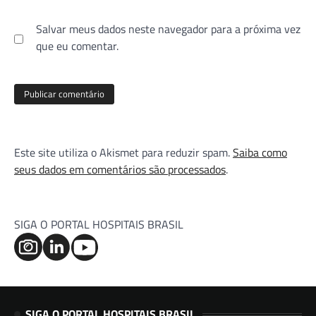
Salvar meus dados neste navegador para a próxima vez
que eu comentar.
Este site utiliza o Akismet para reduzir spam.
Saiba como
seus dados em comentários são processados
.
SIGA O PORTAL HOSPITAIS BRASIL
SIGA O PORTAL HOSPITAIS BRASIL