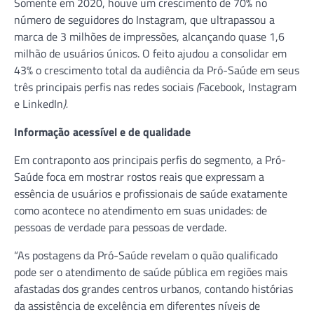
Somente em 2020, houve um crescimento de 70% no
número de seguidores do Instagram, que ultrapassou a
marca de 3 milhões de impressões, alcançando quase 1,6
milhão de usuários únicos. O feito ajudou a consolidar em
43% o crescimento total da audiência da Pró-Saúde em seus
três principais perfis nas redes sociais
(
Facebook, Instagram
e LinkedIn
).
Informação acessível e de qualidade
Em contraponto aos principais perfis do segmento, a Pró-
Saúde foca em mostrar rostos reais que expressam a
essência de usuários e profissionais de saúde exatamente
como acontece no atendimento em suas unidades: de
pessoas de verdade para pessoas de verdade.
“As postagens da Pró-Saúde revelam o quão qualificado
pode ser o atendimento de saúde pública em regiões mais
afastadas dos grandes centros urbanos, contando histórias
da assistência de excelência em diferentes níveis de