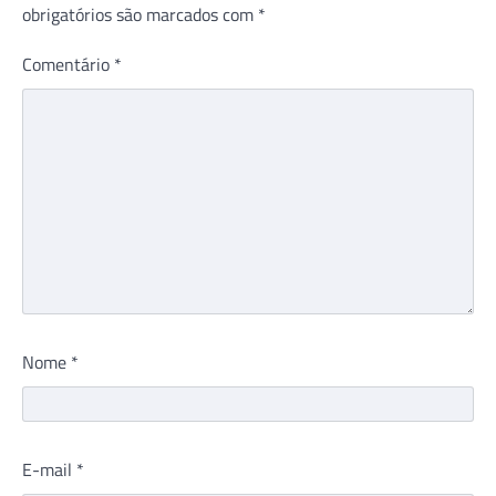
obrigatórios são marcados com
*
Comentário
*
Nome
*
E-mail
*