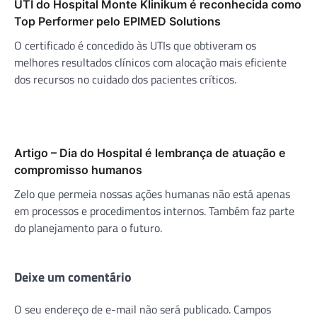
UTI do Hospital Monte Klinikum é reconhecida como
Top Performer pelo EPIMED Solutions
O certificado é concedido às UTIs que obtiveram os
melhores resultados clínicos com alocação mais eficiente
dos recursos no cuidado dos pacientes críticos.
Artigo – Dia do Hospital é lembrança de atuação e
compromisso humanos
Zelo que permeia nossas ações humanas não está apenas
em processos e procedimentos internos. Também faz parte
do planejamento para o futuro.
Deixe um comentário
O seu endereço de e-mail não será publicado.
Campos