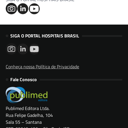
SIGA O PORTAL HOSPITAIS BRASIL
Conheça nossa Política de Privacidade
Fale Conosco
Publimed Editora Ltda.
Rua Felipe Gadelha, 104
Sala 55 – Santana