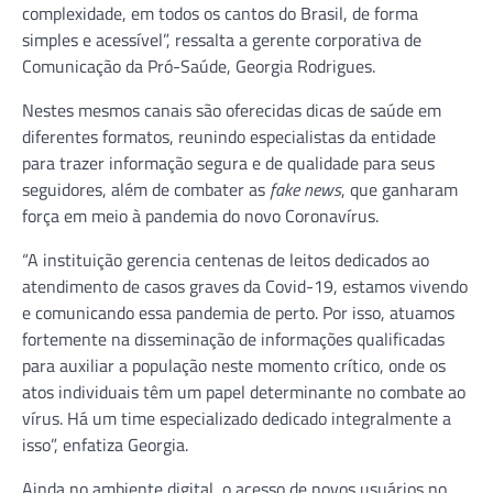
complexidade, em todos os cantos do Brasil, de forma
simples e acessível”, ressalta a gerente corporativa de
Comunicação da Pró-Saúde, Georgia Rodrigues.
Nestes mesmos canais são oferecidas dicas de saúde em
diferentes formatos, reunindo especialistas da entidade
para trazer informação segura e de qualidade para seus
seguidores, além de combater as
fake news
, que ganharam
força em meio à pandemia do novo Coronavírus.
“A instituição gerencia centenas de leitos dedicados ao
atendimento de casos graves da Covid-19, estamos vivendo
e comunicando essa pandemia de perto. Por isso, atuamos
fortemente na disseminação de informações qualificadas
para auxiliar a população neste momento crítico, onde os
atos individuais têm um papel determinante no combate ao
vírus. Há um time especializado dedicado integralmente a
isso”, enfatiza Georgia.
Ainda no ambiente digital, o acesso de novos usuários no