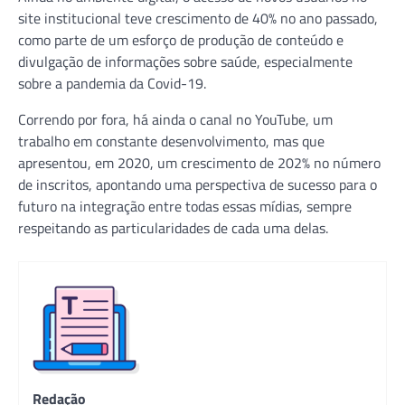
site institucional teve crescimento de 40% no ano passado,
como parte de um esforço de produção de conteúdo e
divulgação de informações sobre saúde, especialmente
sobre a pandemia da Covid-19.
Correndo por fora, há ainda o canal no YouTube, um
trabalho em constante desenvolvimento, mas que
apresentou, em 2020, um crescimento de 202% no número
de inscritos, apontando uma perspectiva de sucesso para o
futuro na integração entre todas essas mídias, sempre
respeitando as particularidades de cada uma delas.
Redação