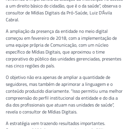
a um direito básico do cidadão, que é o da saúde”, observa o
consultor de Mídias Digitais da Pró-Saúde, Luiz D’Ávila
Cabral.
A ampliação da presença da entidade no meio digital
começou em fevereiro de 2018, com a implementação de
uma equipe própria de Comunicação, com um núcleo
específico de Mídias Digitais, que aproximou o time
corporativo do público das unidades gerenciadas, presentes
nas cinco regiões do país.
O objetivo não era apenas de ampliar a quantidade de
seguidores, mas também de aprimorar a linguagem e o
conteúdo produzido diariamente. “Isso permitiu uma melhor
compreensão do perfil institucional da entidade e do dia a
dia dos profissionais que atuam nas unidades de saúde”,
revela o consultor de Mídias Digitais.
A estratégia vem trazendo resultados importantes.