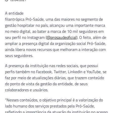
A entidade
filantrópica Pró-Saúde, uma das maiores no segmento de
gestão hospitalar no país, alcançou uma importante marca
no meio digital, ao bater a marca de 10 mil seguidores em
seu perfil no Instagram (
@prosaudeoficial
). O feito, além de
ampliar a presença digital da organização social Pró-Saúde,
ainda libera novos recursos que melhoram a interação com
seus seguidores.
A presença da instituição nas redes sociais, que possui
perfis também no Facebook, Twitter, LinkedIn e YouTube, se
faz por meio de atualizações diárias, que trazem conteúdo
do ponto de vista da gestão da entidade, de seus
colaboradores e usuários.
“Nesses conteúdos, o objetivo principal é a valorização do
lado humano dos serviços prestados pela Pró-Saúde,
refletindo a importância da atuação da instituição no acesso