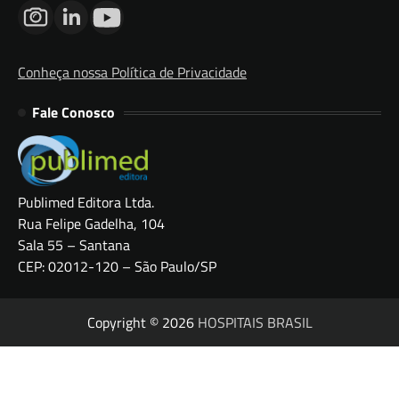
Conheça nossa Política de Privacidade
Fale Conosco
Publimed Editora Ltda.
Rua Felipe Gadelha, 104
Sala 55 – Santana
CEP: 02012-120 – São Paulo/SP
Copyright © 2026
HOSPITAIS BRASIL