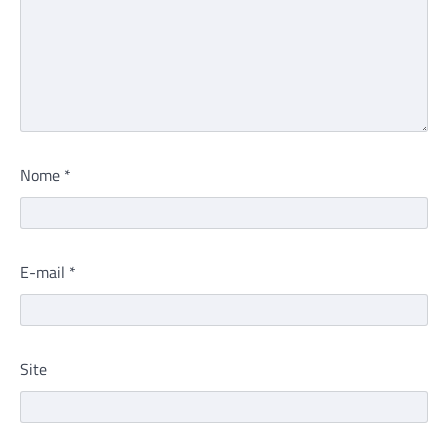
Nome
*
E-mail
*
Site