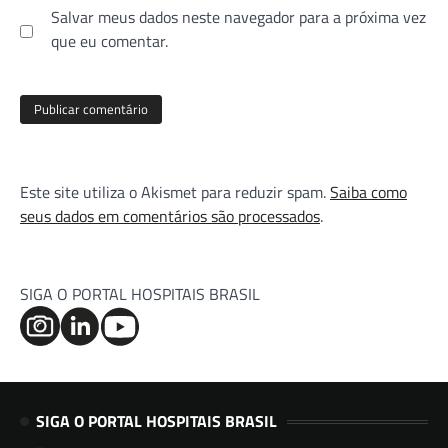
Salvar meus dados neste navegador para a próxima vez
que eu comentar.
Este site utiliza o Akismet para reduzir spam.
Saiba como
seus dados em comentários são processados
.
SIGA O PORTAL HOSPITAIS BRASIL
SIGA O PORTAL HOSPITAIS BRASIL