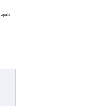
 apoio.