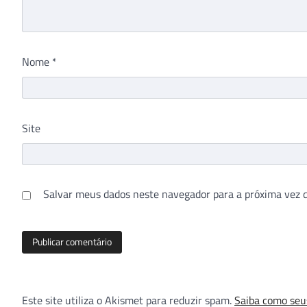
Nome
*
Site
Salvar meus dados neste navegador para a próxima vez 
Este site utiliza o Akismet para reduzir spam.
Saiba como seu