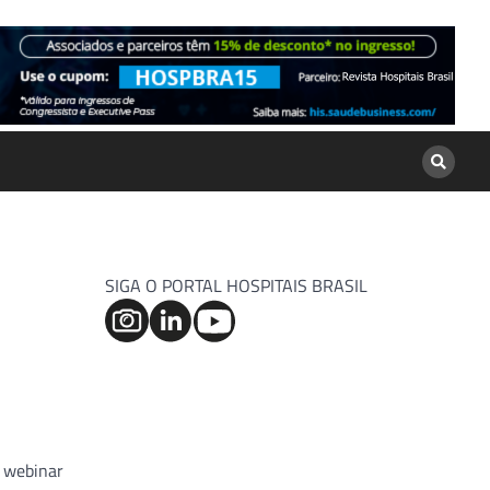
SIGA O PORTAL HOSPITAIS BRASIL
o webinar