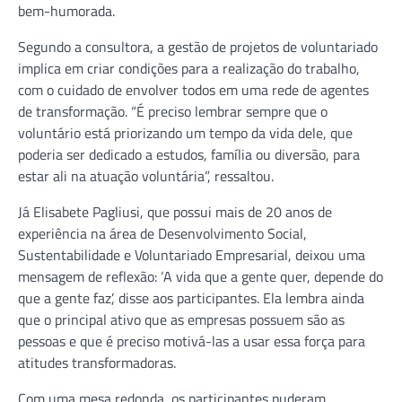
bem-humorada.
Segundo a consultora, a gestão de projetos de voluntariado
implica em criar condições para a realização do trabalho,
com o cuidado de envolver todos em uma rede de agentes
de transformação. “É preciso lembrar sempre que o
voluntário está priorizando um tempo da vida dele, que
poderia ser dedicado a estudos, família ou diversão, para
estar ali na atuação voluntária”, ressaltou.
Já Elisabete Pagliusi, que possui mais de 20 anos de
experiência na área de Desenvolvimento Social,
Sustentabilidade e Voluntariado Empresarial, deixou uma
mensagem de reflexão: ‘A vida que a gente quer, depende do
que a gente faz’, disse aos participantes. Ela lembra ainda
que o principal ativo que as empresas possuem são as
pessoas e que é preciso motivá-las a usar essa força para
atitudes transformadoras.
Com uma mesa redonda, os participantes puderam