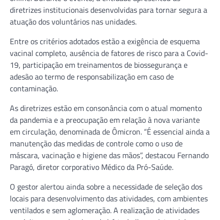
diretrizes institucionais desenvolvidas para tornar segura a
atuação dos voluntários nas unidades.
Entre os critérios adotados estão a exigência de esquema
vacinal completo, ausência de fatores de risco para a Covid-
19, participação em treinamentos de biossegurança e
adesão ao termo de responsabilização em caso de
contaminação.
As diretrizes estão em consonância com o atual momento
da pandemia e a preocupação em relação à nova variante
em circulação, denominada de Ômicron. “É essencial ainda a
manutenção das medidas de controle como o uso de
máscara, vacinação e higiene das mãos”, destacou Fernando
Paragó, diretor corporativo Médico da Pró-Saúde.
O gestor alertou ainda sobre a necessidade de seleção dos
locais para desenvolvimento das atividades, com ambientes
ventilados e sem aglomeração. A realização de atividades