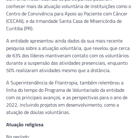
conhecer mais da atuação voluntária de instituições como o
Centro de Convivência para Apoio ao Paciente com Câncer
(CECAN), e da Irmandade Santa Casa de Misericórdia de
Curitiba (PR).
A entidade apresentou ainda dados da sua mais recente
pesquisa sobre a atuação voluntária, que revelou que cerca
de 63% dos líderes mantiveram contato com os voluntários
durante a suspensão das atividades presenciais, enquanto
50% realizaram atividades mesmo que a distância.
A Superintendência de Filantropia, também relembrou a
linha do tempo do Programa de Voluntariado da entidade
com os principais avanços, e as perspectivas para o ano de
2022, incluindo projetos em desenvolvimento, como a
atuação de doulas voluntárias.
Atuação religiosa
No período