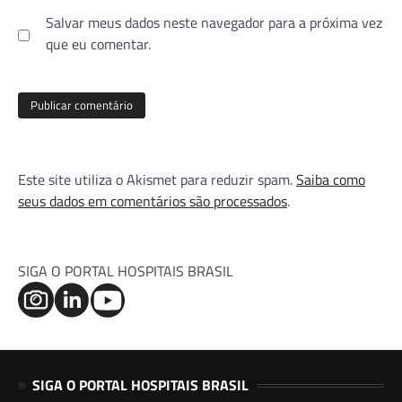
Salvar meus dados neste navegador para a próxima vez
que eu comentar.
Este site utiliza o Akismet para reduzir spam.
Saiba como
seus dados em comentários são processados
.
SIGA O PORTAL HOSPITAIS BRASIL
SIGA O PORTAL HOSPITAIS BRASIL