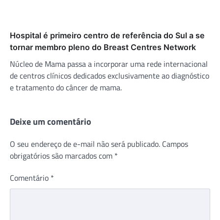
Hospital é primeiro centro de referência do Sul a se
tornar membro pleno do Breast Centres Network
Núcleo de Mama passa a incorporar uma rede internacional
de centros clínicos dedicados exclusivamente ao diagnóstico
e tratamento do câncer de mama.
Deixe um comentário
O seu endereço de e-mail não será publicado.
Campos
obrigatórios são marcados com
*
Comentário
*