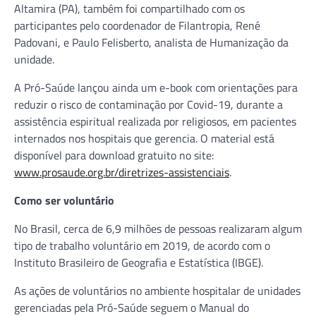
Altamira (PA), também foi compartilhado com os
participantes pelo coordenador de Filantropia, René
Padovani, e Paulo Felisberto, analista de Humanização da
unidade.
A Pró-Saúde lançou ainda um e-book com orientações para
reduzir o risco de contaminação por Covid-19, durante a
assistência espiritual realizada por religiosos, em pacientes
internados nos hospitais que gerencia. O material está
disponível para download gratuito no site:
www.prosaude.org.br/diretrizes-assistenciais
.
Como ser voluntário
No Brasil, cerca de 6,9 milhões de pessoas realizaram algum
tipo de trabalho voluntário em 2019, de acordo com o
Instituto Brasileiro de Geografia e Estatística (IBGE).
As ações de voluntários no ambiente hospitalar de unidades
gerenciadas pela Pró-Saúde seguem o Manual do