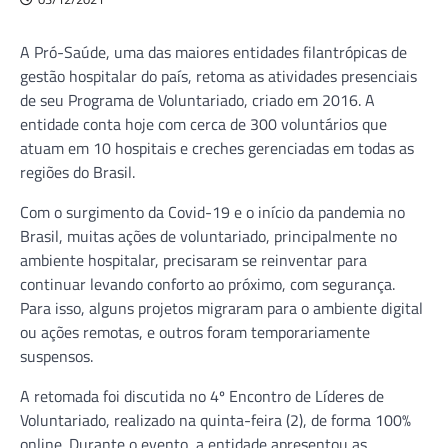
A Pró-Saúde, uma das maiores entidades filantrópicas de
gestão hospitalar do país, retoma as atividades presenciais
de seu Programa de Voluntariado, criado em 2016. A
entidade conta hoje com cerca de 300 voluntários que
atuam em 10 hospitais e creches gerenciadas em todas as
regiões do Brasil.
Com o surgimento da Covid-19 e o início da pandemia no
Brasil, muitas ações de voluntariado, principalmente no
ambiente hospitalar, precisaram se reinventar para
continuar levando conforto ao próximo, com segurança.
Para isso, alguns projetos migraram para o ambiente digital
ou ações remotas, e outros foram temporariamente
suspensos.
A retomada foi discutida no 4º Encontro de Líderes de
Voluntariado, realizado na quinta-feira (2), de forma 100%
online. Durante o evento, a entidade apresentou as