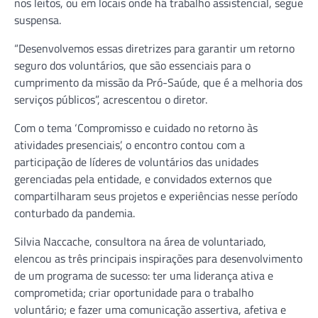
nos leitos, ou em locais onde há trabalho assistencial, segue
suspensa.
“Desenvolvemos essas diretrizes para garantir um retorno
seguro dos voluntários, que são essenciais para o
cumprimento da missão da Pró-Saúde, que é a melhoria dos
serviços públicos”, acrescentou o diretor.
Com o tema ‘Compromisso e cuidado no retorno às
atividades presenciais’, o encontro contou com a
participação de líderes de voluntários das unidades
gerenciadas pela entidade, e convidados externos que
compartilharam seus projetos e experiências nesse período
conturbado da pandemia.
Silvia Naccache, consultora na área de voluntariado,
elencou as três principais inspirações para desenvolvimento
de um programa de sucesso: ter uma liderança ativa e
comprometida; criar oportunidade para o trabalho
voluntário; e fazer uma comunicação assertiva, afetiva e