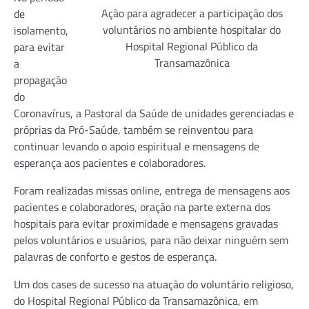
Ação para agradecer a participação dos
de
voluntários no ambiente hospitalar do
isolamento,
Hospital Regional Público da
para evitar
Transamazônica
a
propagação
do
Coronavírus, a Pastoral da Saúde de unidades gerenciadas e
próprias da Pró-Saúde, também se reinventou para
continuar levando o apoio espiritual e mensagens de
esperança aos pacientes e colaboradores.
Foram realizadas missas online, entrega de mensagens aos
pacientes e colaboradores, oração na parte externa dos
hospitais para evitar proximidade e mensagens gravadas
pelos voluntários e usuários, para não deixar ninguém sem
palavras de conforto e gestos de esperança.
Um dos cases de sucesso na atuação do voluntário religioso,
do Hospital Regional Público da Transamazônica, em