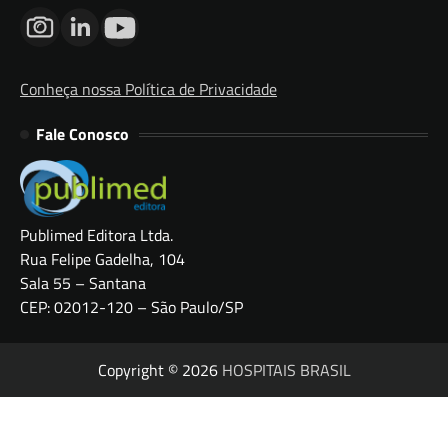
Conheça nossa Política de Privacidade
Fale Conosco
Publimed Editora Ltda.
Rua Felipe Gadelha, 104
Sala 55 – Santana
CEP: 02012-120 – São Paulo/SP
Copyright © 2026
HOSPITAIS BRASIL