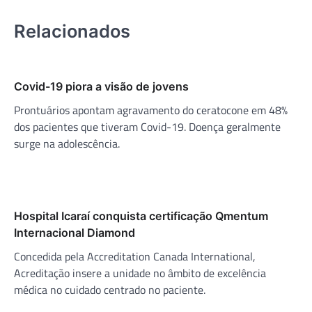
Relacionados
Covid-19 piora a visão de jovens
Prontuários apontam agravamento do ceratocone em 48%
dos pacientes que tiveram Covid-19. Doença geralmente
surge na adolescência.
Hospital Icaraí conquista certificação Qmentum
Internacional Diamond
Concedida pela Accreditation Canada International,
Acreditação insere a unidade no âmbito de excelência
médica no cuidado centrado no paciente.