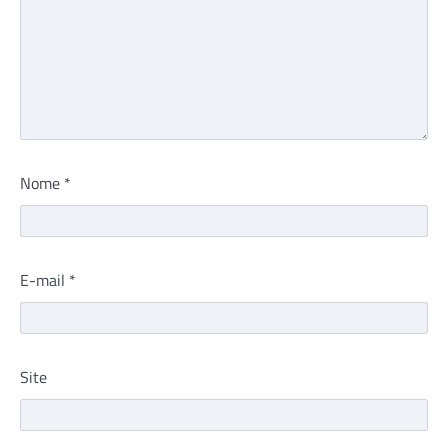
Nome
*
E-mail
*
Site