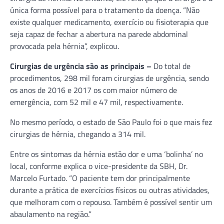
única forma possível para o tratamento da doença. “Não
existe qualquer medicamento, exercício ou fisioterapia que
seja capaz de fechar a abertura na parede abdominal
provocada pela hérnia”, explicou.
Cirurgias de urgência são as principais –
Do total de
procedimentos, 298 mil foram cirurgias de urgência, sendo
os anos de 2016 e 2017 os com maior número de
emergência, com 52 mil e 47 mil, respectivamente.
No mesmo período, o estado de São Paulo foi o que mais fez
cirurgias de hérnia, chegando a 314 mil.
Entre os sintomas da hérnia estão dor e uma ‘bolinha’ no
local, conforme explica o vice-presidente da SBH, Dr.
Marcelo Furtado. “O paciente tem dor principalmente
durante a prática de exercícios físicos ou outras atividades,
que melhoram com o repouso. Também é possível sentir um
abaulamento na região.”