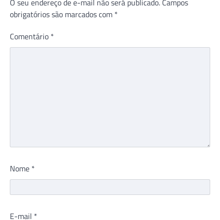
O seu endereço de e-mail não será publicado.
Campos
obrigatórios são marcados com
*
Comentário
*
Nome
*
E-mail
*