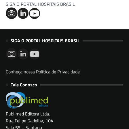
SIGA O PORTAL HOSPITAIS BRASIL
SIGA O PORTAL HOSPITAIS BRASIL
Conheça nossa Política de Privacidade
Fale Conosco
Publimed Editora Ltda.
Rua Felipe Gadelha, 104
Sala 55 – Santana