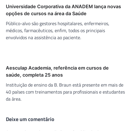
Universidade Corporativa da ANADEM lança novas
opções de cursos na área da Saúde
Público-alvo são gestores hospitalares, enfermeiros,
médicos, farmacêuticos, enfim, todos os principais
envolvidos na assistência ao paciente.
Aesculap Academia, referência em cursos de
saúde, completa 25 anos
Instituição de ensino da B. Braun está presente em mais de
40 países com treinamentos para profissionais e estudantes
da área.
Deixe um comentário