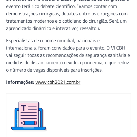
evento terá rico debate científico. “Vamos contar com
demonstrações cirúrgicas, debates entre os cirurgiões com
tratamentos modernos e o cotidiano do cirurgião. Será um
aprendizado dinâmico e interativo”, ressaltou.
Especialistas de renome mundial, nacionais e
internacionais, foram convidados para o evento. O VI CBH
vai seguir todas as recomendações de segurança sanitária e
medidas de distanciamento devido a pandemia, o que reduz
o número de vagas disponíveis para inscrições.
Informações:
www.cbh2021.com.br