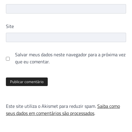
Site
Salvar meus dados neste navegador para a próxima vez
que eu comentar.
Este site utiliza o Akismet para reduzir spam.
Saiba como
seus dados em comentários são processados
.