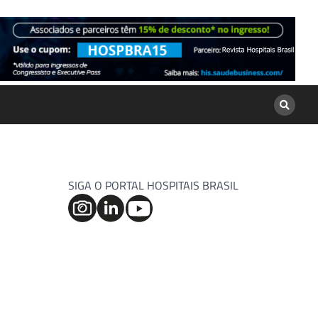
SIGA O PORTAL HOSPITAIS BRASIL