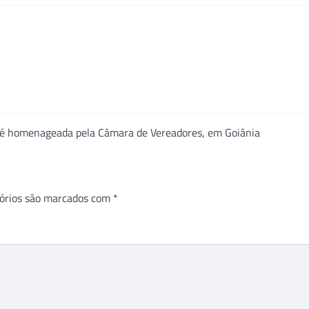
ia é homenageada pela Câmara de Vereadores, em Goiânia
órios são marcados com
*