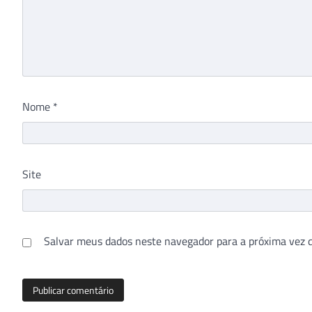
Nome
*
Site
Salvar meus dados neste navegador para a próxima vez 