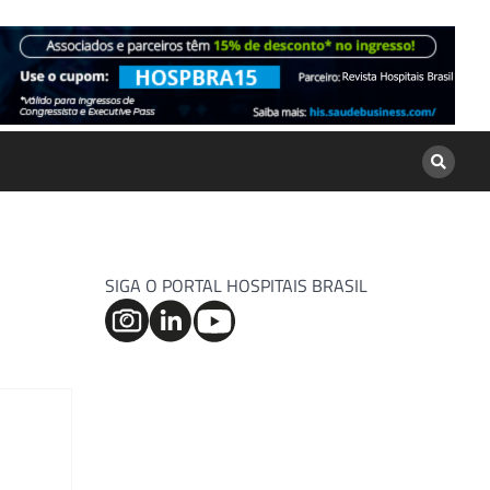
SIGA O PORTAL HOSPITAIS BRASIL