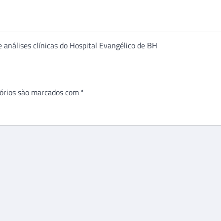
e análises clínicas do Hospital Evangélico de BH
órios são marcados com
*