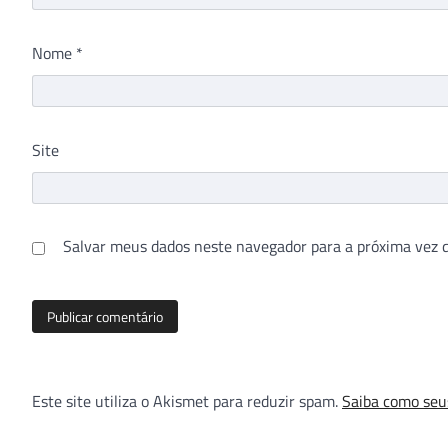
Nome
*
Site
Salvar meus dados neste navegador para a próxima vez 
Este site utiliza o Akismet para reduzir spam.
Saiba como seu