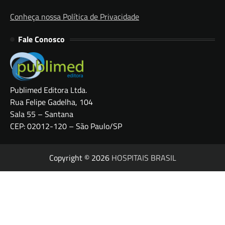
Conheça nossa Política de Privacidade
Fale Conosco
Publimed Editora Ltda.
Rua Felipe Gadelha, 104
Sala 55 – Santana
CEP: 02012-120 – São Paulo/SP
Copyright © 2026
HOSPITAIS BRASIL