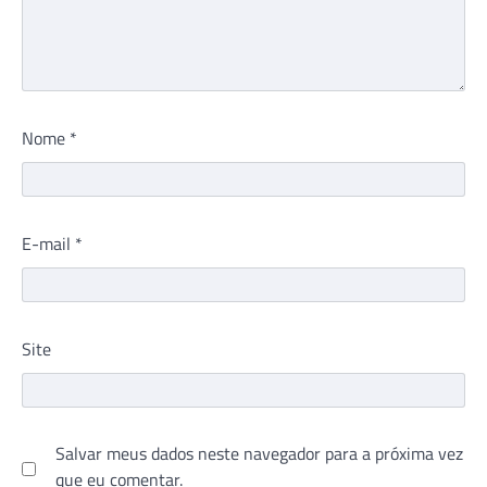
Nome
*
E-mail
*
Site
Salvar meus dados neste navegador para a próxima vez
que eu comentar.