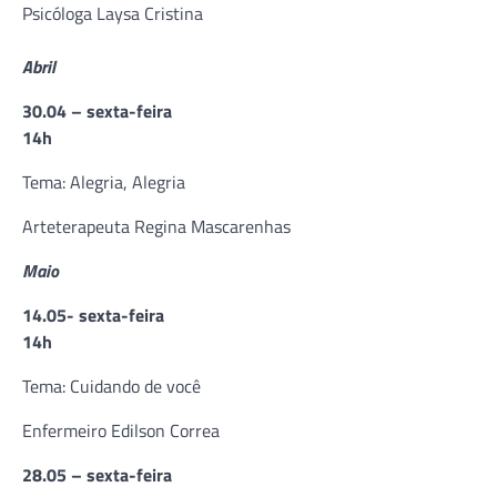
Psicóloga Laysa Cristina
Abril
30.04 – sexta-feira
14h
Tema: Alegria, Alegria
Arteterapeuta Regina Mascarenhas
Maio
14.05- sexta-feira
14h
Tema: Cuidando de você
Enfermeiro Edilson Correa
28.05 – sexta-feira