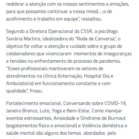
redobrar a atenção com os nossos sentimentos e emoções,
para que possamos continuar a nossa missã ; ;o de
acolhimento e trabalho em equipe”, ressaltou.
Segundo a Diretora Operacional da CSSR, a psicóloga
Sonária Martins, idealizadora do “Roda de Conversa”, o
objetivo foi voltar a atenção e cuidado sobre o grupo de
colaboradores que vivenciaram momentos de inseguranças
e tensões no enfrentamento do processo de pandemia.
“Esses profissionais mantiveram os setores de
atendimentos na clínica (Internação, Hospital Dia e
Ambulatorio) em funcionamento constante e com
qualidade”, frisou.
Fortalecimento emocional, Conversando sobre COVID-19,
Janeiro Branco, Luto, Yoga e Bem-Estar, Como manejar
eventos estressantes, Ansiedade e Síndrome de Burnout
(esgotamentos físico e emocional) e Violência doméstica e
saúde mental são alguns dos temas abordados pelo