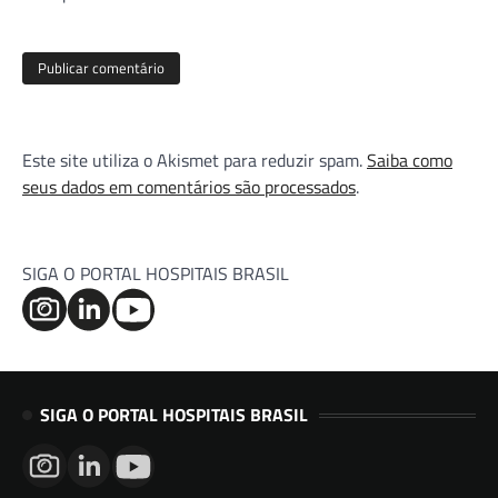
Este site utiliza o Akismet para reduzir spam.
Saiba como
seus dados em comentários são processados
.
SIGA O PORTAL HOSPITAIS BRASIL
SIGA O PORTAL HOSPITAIS BRASIL