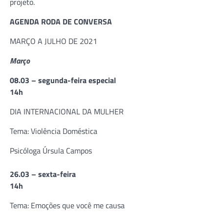
projeto.
AGENDA RODA DE CONVERSA
MARÇO A JULHO DE 2021
Março
08.03 – segunda-feira especial
14h
DIA INTERNACIONAL DA MULHER
Tema: Violência Doméstica
Psicóloga Úrsula Campos
26.03 – sexta-feira
14h
Tema: Emoções que você me causa