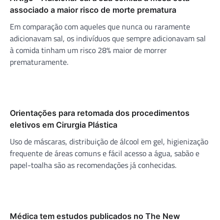
associado a maior risco de morte prematura
Em comparação com aqueles que nunca ou raramente
adicionavam sal, os indivíduos que sempre adicionavam sal
à comida tinham um risco 28% maior de morrer
prematuramente.
Orientações para retomada dos procedimentos
eletivos em Cirurgia Plástica
Uso de máscaras, distribuição de álcool em gel, higienização
frequente de áreas comuns e fácil acesso a água, sabão e
papel-toalha são as recomendações já conhecidas.
Médica tem estudos publicados no The New