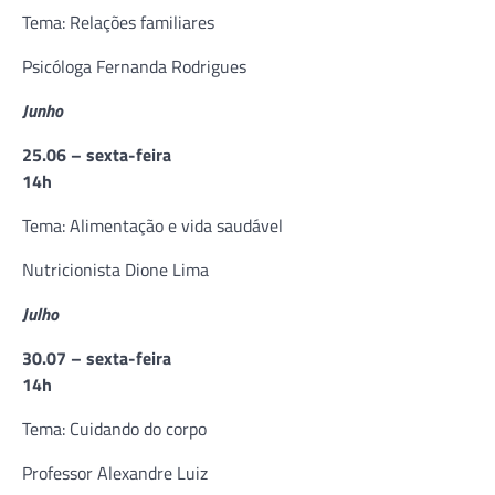
Tema: Relações familiares
Psicóloga Fernanda Rodrigues
Junho
25.06 – sexta-feira
14h
Tema: Alimentação e vida saudável
Nutricionista Dione Lima
Julho
30.07 – sexta-feira
14h
Tema: Cuidando do corpo
Professor Alexandre Luiz