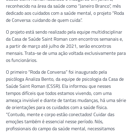
reconhecido na área da saúde como “Janeiro Branco”, mês
dedicado aos cuidados com a saúde mental, o projeto “Roda
de Conversa: cuidando de quem cuida”.
O projeto está sendo realizado pela equipe multidisciplinar
da Casa de Saúde Saint Roman com encontros semanais e,
a partir de março até julho de 2021, serão encontros
mensais. Trata-se de uma ação voltada exclusivamente para
os funcionários.
O primeiro “Roda de Conversa” foi inaugurado pela
psicóloga Analiza Bento, da equipe de psicologia da Casa de
Saúde Saint Roman (CSSR). Ela informou que nesses
tempos difíceis que todos estamos vivendo, com uma
ameaça invisível e diante de tantas mudanças, há uma série
de orientações para os cuidados com a saúde física.
“Contudo, mente e corpo estão conectados! Cuidar das
emoções também é essencial nesse período. Nós,
profissionais do campo da saúde mental, necessitamos