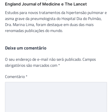
England Journal of Medicine e The Lancet
Estudos para novos tratamentos da hipertensão pulmonar e
asma grave da pneumologista do Hospital Dia do Pulmão,
Dra. Marina Lima, foram destaque em duas das mais
renomadas publicações do mundo.
Deixe um comentário
O seu endereço de e-mail não será publicado.
Campos
obrigatórios são marcados com
*
Comentário
*