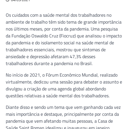
Os cuidados com a saúde mental dos trabalhadores no
ambiente de trabalho têm sido tema de grande importância
nos últimos meses, por conta da pandemia. Uma pesquisa
da Fundação Oswaldo Cruz (Fiocruz) que analisou o impacto
da pandemia e do isolamento social na saúde mental de
trabalhadores essenciais, mostrou que sintomas de
ansiedade e depressão afetaram 47,3% desses
trabalhadores durante a pandemia no Brasil.
No início de 2021, o Fórum Econômico Mundial, realizado
virtualmente, dedicou uma sessão para debater o assunto e
divulgou a criação de uma agenda global abordando
questões relativas a saúde mental dos trabalhadores.
Diante disso e sendo um tema que vem ganhando cada vez
mais importância e destaque, principalmente por conta da
pandemia que vem afetando muitas pessoas, a Casa de
Saúde Saint Roman idealizou e inaugurou em janeiro,