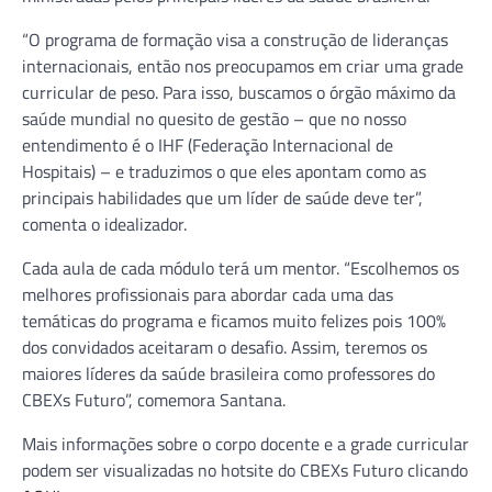
“O programa de formação visa a construção de lideranças
internacionais, então nos preocupamos em criar uma grade
curricular de peso. Para isso, buscamos o órgão máximo da
saúde mundial no quesito de gestão – que no nosso
entendimento é o IHF (Federação Internacional de
Hospitais) – e traduzimos o que eles apontam como as
principais habilidades que um líder de saúde deve ter”,
comenta o idealizador.
Cada aula de cada módulo terá um mentor. “Escolhemos os
melhores profissionais para abordar cada uma das
temáticas do programa e ficamos muito felizes pois 100%
dos convidados aceitaram o desafio. Assim, teremos os
maiores líderes da saúde brasileira como professores do
CBEXs Futuro”, comemora Santana.
Mais informações sobre o corpo docente e a grade curricular
podem ser visualizadas no hotsite do CBEXs Futuro clicando