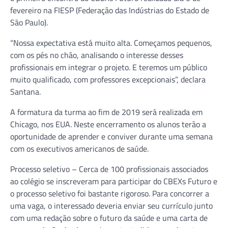
fevereiro na FIESP (Federação das Indústrias do Estado de
São Paulo).
“Nossa expectativa está muito alta. Começamos pequenos,
com os pés no chão, analisando o interesse desses
profissionais em integrar o projeto. E teremos um público
muito qualificado, com professores excepcionais”, declara
Santana.
A formatura da turma ao fim de 2019 será realizada em
Chicago, nos EUA. Neste encerramento os alunos terão a
oportunidade de aprender e conviver durante uma semana
com os executivos americanos de saúde.
Processo seletivo – Cerca de 100 profissionais associados
ao colégio se inscreveram para participar do CBEXs Futuro e
o processo seletivo foi bastante rigoroso. Para concorrer a
uma vaga, o interessado deveria enviar seu currículo junto
com uma redação sobre o futuro da saúde e uma carta de