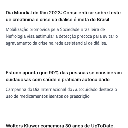
Dia Mundial do Rim 2023: Conscientizar sobre teste
de creatinina e crise da diálise é meta do Brasil
Mobilização promovida pela Sociedade Brasileira de
Nefrologia visa estimular a detecção precoce para evitar o
agravamento da crise na rede assistencial de diálise.
Estudo aponta que 90% das pessoas se consideram
cuidadosas com saúde e praticam autocuidado
Campanha do Dia Internacional do Autocuidado destaca o
uso de medicamentos isentos de prescrição.
Wolters Kluwer comemora 30 anos de UpToDate,