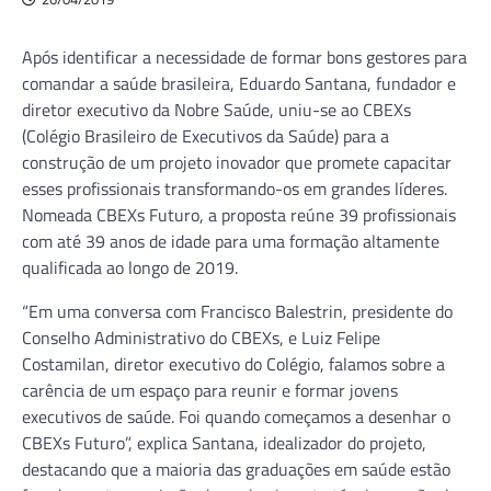
Após identificar a necessidade de formar bons gestores para
comandar a saúde brasileira, Eduardo Santana, fundador e
diretor executivo da Nobre Saúde, uniu-se ao CBEXs
(Colégio Brasileiro de Executivos da Saúde) para a
construção de um projeto inovador que promete capacitar
esses profissionais transformando-os em grandes líderes.
Nomeada CBEXs Futuro, a proposta reúne 39 profissionais
com até 39 anos de idade para uma formação altamente
qualificada ao longo de 2019.
“Em uma conversa com Francisco Balestrin, presidente do
Conselho Administrativo do CBEXs, e Luiz Felipe
Costamilan, diretor executivo do Colégio, falamos sobre a
carência de um espaço para reunir e formar jovens
executivos de saúde. Foi quando começamos a desenhar o
CBEXs Futuro”, explica Santana, idealizador do projeto,
destacando que a maioria das graduações em saúde estão