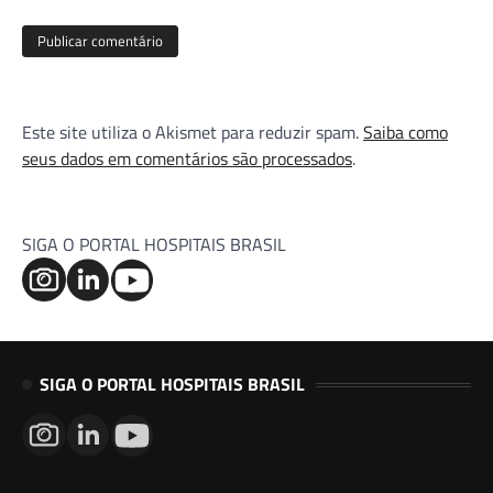
Este site utiliza o Akismet para reduzir spam.
Saiba como
seus dados em comentários são processados
.
SIGA O PORTAL HOSPITAIS BRASIL
SIGA O PORTAL HOSPITAIS BRASIL