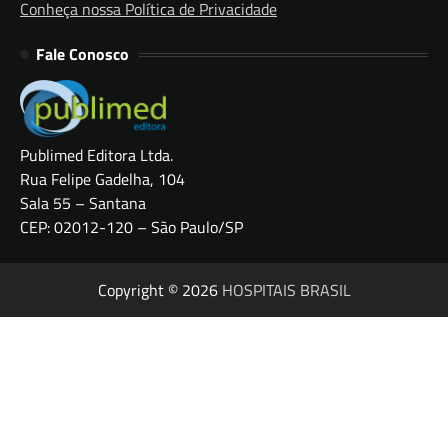
Conheça nossa Política de Privacidade
Fale Conosco
Publimed Editora Ltda.
Rua Felipe Gadelha, 104
Sala 55 – Santana
CEP: 02012-120 – São Paulo/SP
Copyright © 2026
HOSPITAIS BRASIL