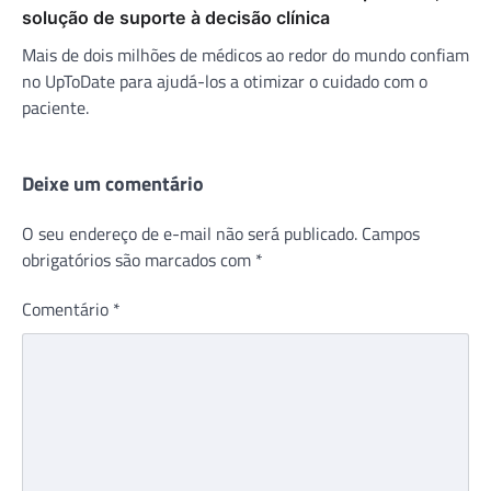
solução de suporte à decisão clínica
Mais de dois milhões de médicos ao redor do mundo confiam
no UpToDate para ajudá-los a otimizar o cuidado com o
paciente.
Deixe um comentário
O seu endereço de e-mail não será publicado.
Campos
obrigatórios são marcados com
*
Comentário
*