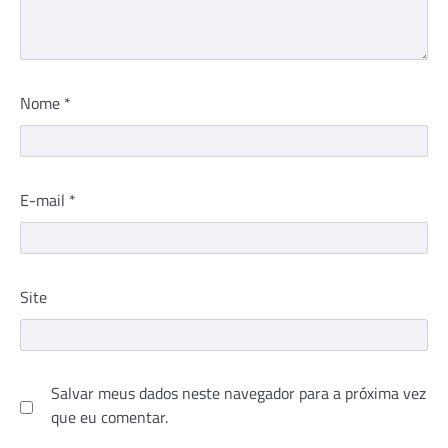
Nome
*
E-mail
*
Site
Salvar meus dados neste navegador para a próxima vez
que eu comentar.