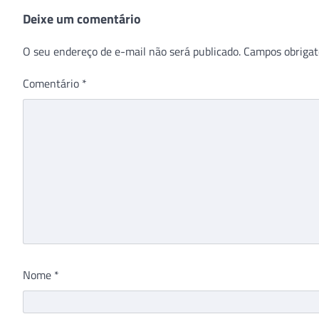
Deixe um comentário
O seu endereço de e-mail não será publicado.
Campos obrigat
Comentário
*
Nome
*