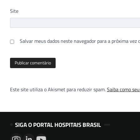
Site
Salvar meus dados neste navegador para a próxima vez 
Este site utiliza o Akismet para reduzir spam.
Saiba como seu
SIGA O PORTAL HOSPITAIS BRASIL