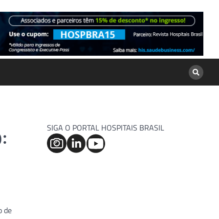
SIGA O PORTAL HOSPITAIS BRASIL
:
o de