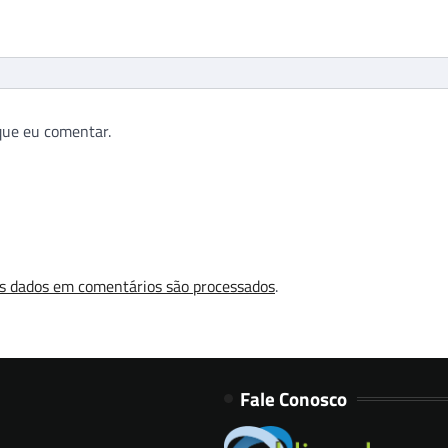
que eu comentar.
s dados em comentários são processados
.
Fale Conosco