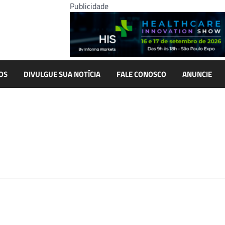
Publicidade
OS
DIVULGUE SUA NOTÍCIA
FALE CONOSCO
ANUNCIE