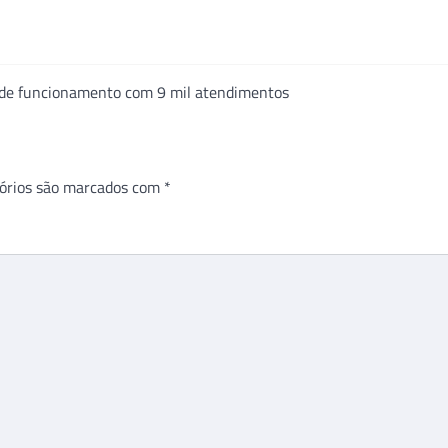
de funcionamento com 9 mil atendimentos
órios são marcados com
*