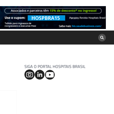
SIGA O PORTAL HOSPITAIS BRASIL