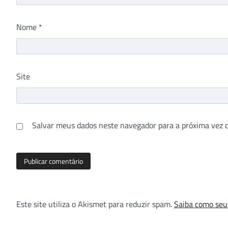
Nome
*
Site
Salvar meus dados neste navegador para a próxima vez 
Este site utiliza o Akismet para reduzir spam.
Saiba como seu