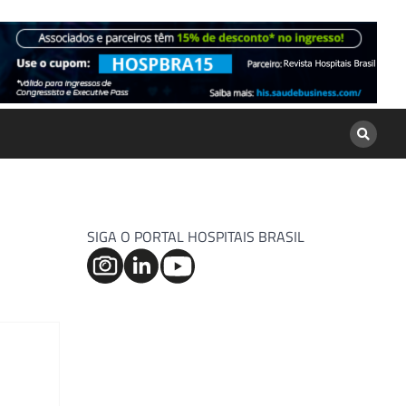
SIGA O PORTAL HOSPITAIS BRASIL