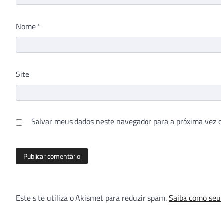
Nome
*
Site
Salvar meus dados neste navegador para a próxima vez 
Este site utiliza o Akismet para reduzir spam.
Saiba como seu