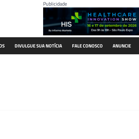
Publicidade
OS
DIVULGUE SUA NOTÍCIA
FALE CONOSCO
ANUNCIE