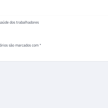
saúde dos trabalhadores
órios são marcados com
*