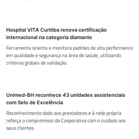
Hospital VITA Curitiba renova certificação
internacional na categoria diamante
Ferramenta orienta e monitora padrões de alta performance
em qualidade e segurança na área de saúde, utilizando
critérios globais de validação.
Unimed-BH reconhece 43 unidades assistenciais
com Selo de Excelência
Reconhecimento dado aos prestadores e à rede própria
reforça o compromisso da Cooperativa com o cuidado aos
seus clientes.