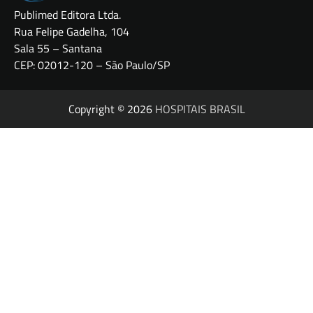
Publimed Editora Ltda.
Rua Felipe Gadelha, 104
Sala 55 – Santana
CEP: 02012-120 – São Paulo/SP
Copyright © 2026
HOSPITAIS BRASIL