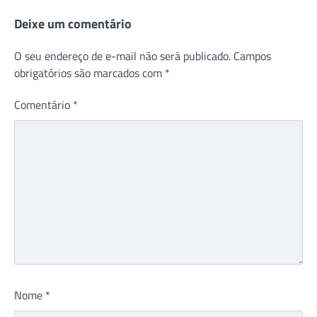
Deixe um comentário
O seu endereço de e-mail não será publicado.
Campos
obrigatórios são marcados com
*
Comentário
*
Nome
*