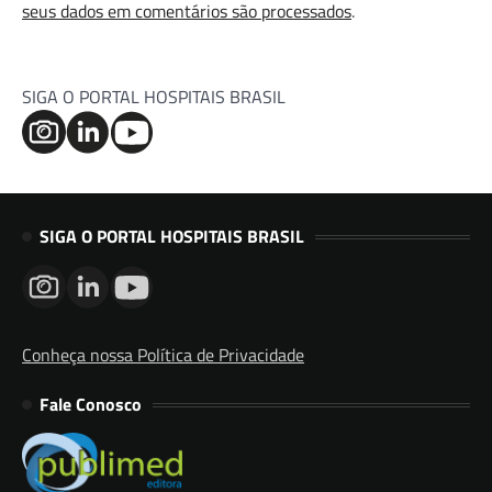
seus dados em comentários são processados
.
SIGA O PORTAL HOSPITAIS BRASIL
SIGA O PORTAL HOSPITAIS BRASIL
Conheça nossa Política de Privacidade
Fale Conosco