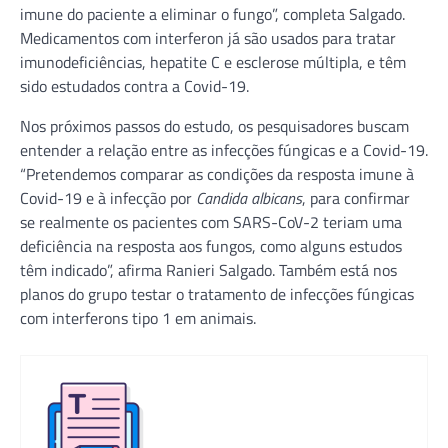
imune do paciente a eliminar o fungo”, completa Salgado.
Medicamentos com interferon já são usados para tratar
imunodeficiências, hepatite C e esclerose múltipla, e têm
sido estudados contra a Covid-19.
Nos próximos passos do estudo, os pesquisadores buscam
entender a relação entre as infecções fúngicas e a Covid-19.
“Pretendemos comparar as condições da resposta imune à
Covid-19 e à infecção por
Candida albicans
, para confirmar
se realmente os pacientes com SARS-CoV-2 teriam uma
deficiência na resposta aos fungos, como alguns estudos
têm indicado”, afirma Ranieri Salgado. Também está nos
planos do grupo testar o tratamento de infecções fúngicas
com interferons tipo 1 em animais.