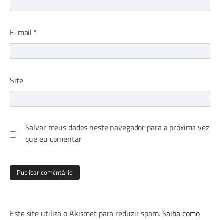
E-mail
*
Site
Salvar meus dados neste navegador para a próxima vez
que eu comentar.
Este site utiliza o Akismet para reduzir spam.
Saiba como