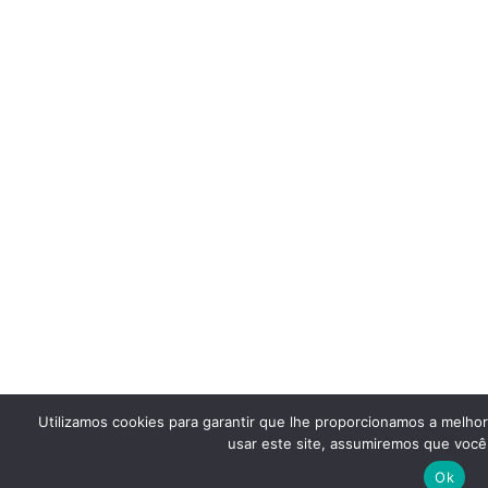
Utilizamos cookies para garantir que lhe proporcionamos a melho
usar este site, assumiremos que você 
Ok