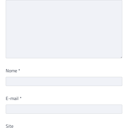
Nome
*
E-mail
*
Site