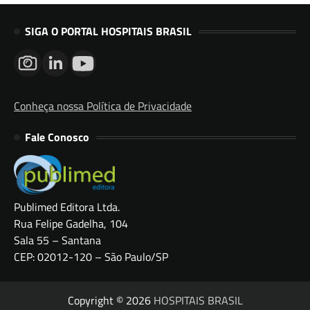
SIGA O PORTAL HOSPITAIS BRASIL
Conheça nossa Política de Privacidade
Fale Conosco
Publimed Editora Ltda.
Rua Felipe Gadelha, 104
Sala 55 – Santana
CEP: 02012-120 – São Paulo/SP
Copyright © 2026
HOSPITAIS BRASIL