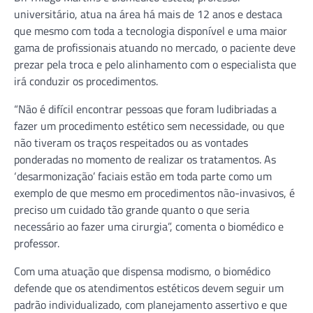
universitário, atua na área há mais de 12 anos e destaca
que mesmo com toda a tecnologia disponível e uma maior
gama de profissionais atuando no mercado, o paciente deve
prezar pela troca e pelo alinhamento com o especialista que
irá conduzir os procedimentos.
“Não é difícil encontrar pessoas que foram ludibriadas a
fazer um procedimento estético sem necessidade, ou que
não tiveram os traços respeitados ou as vontades
ponderadas no momento de realizar os tratamentos. As
‘desarmonização’ faciais estão em toda parte como um
exemplo de que mesmo em procedimentos não-invasivos, é
preciso um cuidado tão grande quanto o que seria
necessário ao fazer uma cirurgia”, comenta o biomédico e
professor.
Com uma atuação que dispensa modismo, o biomédico
defende que os atendimentos estéticos devem seguir um
padrão individualizado, com planejamento assertivo e que