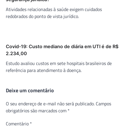
Atividades relacionadas à saúde exigem cuidados
redobrados do ponto de vista jurídico.
Covid-19: Custo mediano de diária em UTI é de R$
2.234,00
Estudo avaliou custos em sete hospitais brasileiros de
referência para atendimento à doença.
Deixe um comentário
O seu endereço de e-mail não será publicado.
Campos
obrigatórios são marcados com
*
Comentário
*