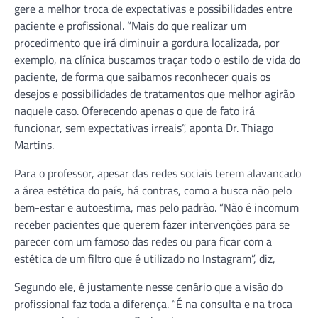
gere a melhor troca de expectativas e possibilidades entre
paciente e profissional. “Mais do que realizar um
procedimento que irá diminuir a gordura localizada, por
exemplo, na clínica buscamos traçar todo o estilo de vida do
paciente, de forma que saibamos reconhecer quais os
desejos e possibilidades de tratamentos que melhor agirão
naquele caso. Oferecendo apenas o que de fato irá
funcionar, sem expectativas irreais”, aponta Dr. Thiago
Martins.
Para o professor, apesar das redes sociais terem alavancado
a área estética do país, há contras, como a busca não pelo
bem-estar e autoestima, mas pelo padrão. “Não é incomum
receber pacientes que querem fazer intervenções para se
parecer com um famoso das redes ou para ficar com a
estética de um filtro que é utilizado no Instagram”, diz,
Segundo ele, é justamente nesse cenário que a visão do
profissional faz toda a diferença. “É na consulta e na troca