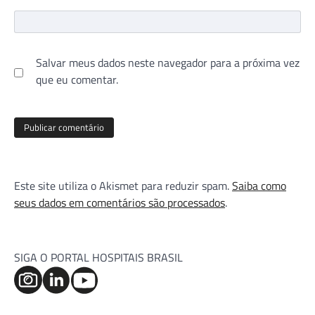
Salvar meus dados neste navegador para a próxima vez
que eu comentar.
Este site utiliza o Akismet para reduzir spam.
Saiba como
seus dados em comentários são processados
.
SIGA O PORTAL HOSPITAIS BRASIL