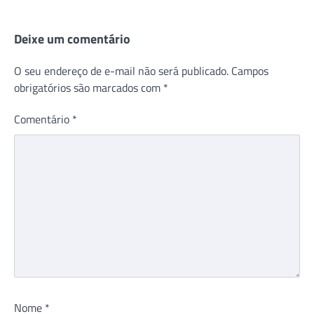
Deixe um comentário
O seu endereço de e-mail não será publicado.
Campos
obrigatórios são marcados com
*
Comentário
*
Nome
*