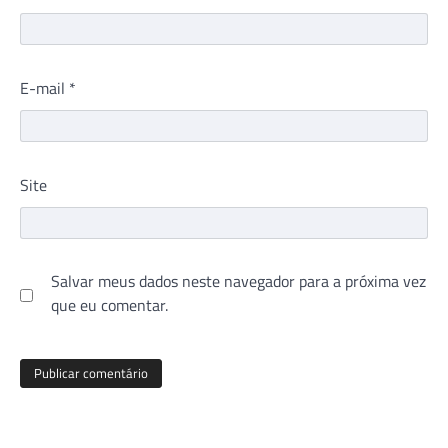
E-mail
*
Site
Salvar meus dados neste navegador para a próxima vez
que eu comentar.