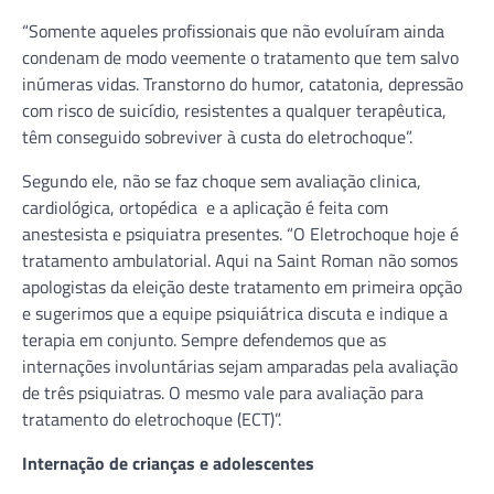
“Somente aqueles profissionais que não evoluíram ainda
condenam de modo veemente o tratamento que tem salvo
inúmeras vidas. Transtorno do humor, catatonia, depressão
com risco de suicídio, resistentes a qualquer terapêutica,
têm conseguido sobreviver à custa do eletrochoque”.
Segundo ele, não se faz choque sem avaliação clinica,
cardiológica, ortopédica e a aplicação é feita com
anestesista e psiquiatra presentes. “O Eletrochoque hoje é
tratamento ambulatorial. Aqui na Saint Roman não somos
apologistas da eleição deste tratamento em primeira opção
e sugerimos que a equipe psiquiátrica discuta e indique a
terapia em conjunto. Sempre defendemos que as
internações involuntárias sejam amparadas pela avaliação
de três psiquiatras. O mesmo vale para avaliação para
tratamento do eletrochoque (ECT)”.
Internação de crianças e adolescentes