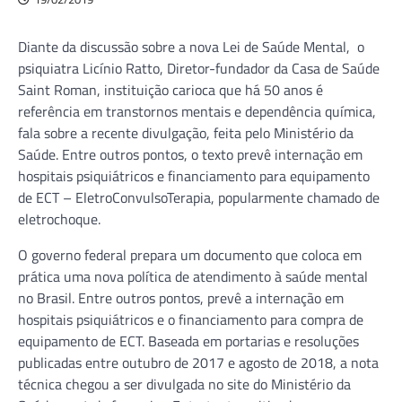
Diante da discussão sobre a nova Lei de Saúde Mental, o
psiquiatra Licínio Ratto, Diretor-fundador da Casa de Saúde
Saint Roman, instituição carioca que há 50 anos é
referência em transtornos mentais e dependência química,
fala sobre a recente divulgação, feita pelo Ministério da
Saúde. Entre outros pontos, o texto prevê internação em
hospitais psiquiátricos e financiamento para equipamento
de ECT – EletroConvulsoTerapia, popularmente chamado de
eletrochoque.
O governo federal prepara um documento que coloca em
prática uma nova política de atendimento à saúde mental
no Brasil. Entre outros pontos, prevê a internação em
hospitais psiquiátricos e o financiamento para compra de
equipamento de ECT. Baseada em portarias e resoluções
publicadas entre outubro de 2017 e agosto de 2018, a nota
técnica chegou a ser divulgada no site do Ministério da