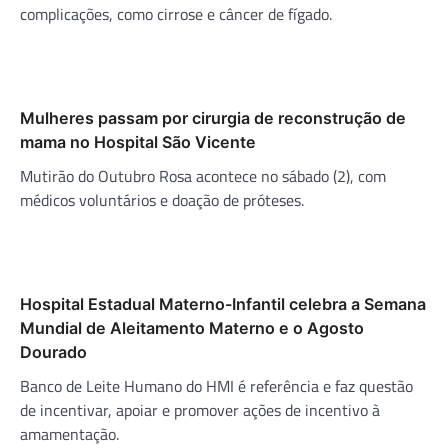
complicações, como cirrose e câncer de fígado.
Mulheres passam por cirurgia de reconstrução de
mama no Hospital São Vicente
Mutirão do Outubro Rosa acontece no sábado (2), com
médicos voluntários e doação de próteses.
Hospital Estadual Materno-Infantil celebra a Semana
Mundial de Aleitamento Materno e o Agosto
Dourado
Banco de Leite Humano do HMI é referência e faz questão
de incentivar, apoiar e promover ações de incentivo à
amamentação.