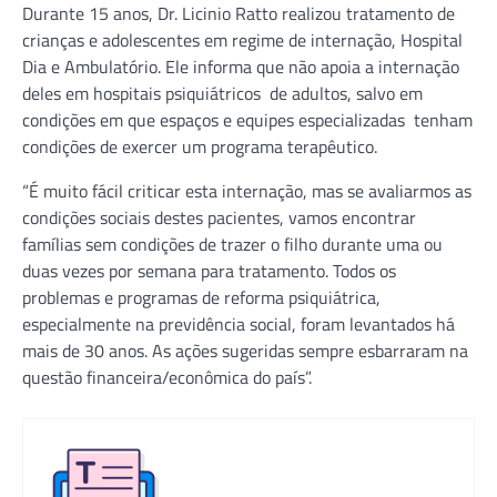
Durante 15 anos, Dr. Licinio Ratto realizou tratamento de
crianças e adolescentes em regime de internação, Hospital
Dia e Ambulatório. Ele informa que não apoia a internação
deles em hospitais psiquiátricos de adultos, salvo em
condições em que espaços e equipes especializadas tenham
condições de exercer um programa terapêutico.
“É muito fácil criticar esta internação, mas se avaliarmos as
condições sociais destes pacientes, vamos encontrar
famílias sem condições de trazer o filho durante uma ou
duas vezes por semana para tratamento. Todos os
problemas e programas de reforma psiquiátrica,
especialmente na previdência social, foram levantados há
mais de 30 anos. As ações sugeridas sempre esbarraram na
questão financeira/econômica do país”.