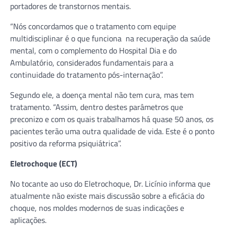
portadores de transtornos mentais.
“Nós concordamos que o tratamento com equipe
multidisciplinar é o que funciona na recuperação da saúde
mental, com o complemento do Hospital Dia e do
Ambulatório, considerados fundamentais para a
continuidade do tratamento pós-internação”.
Segundo ele, a doença mental não tem cura, mas tem
tratamento. “Assim, dentro destes parâmetros que
preconizo e com os quais trabalhamos há quase 50 anos, os
pacientes terão uma outra qualidade de vida. Este é o ponto
positivo da reforma psiquiátrica”.
Eletrochoque (ECT)
No tocante ao uso do Eletrochoque, Dr. Licínio informa que
atualmente não existe mais discussão sobre a eficácia do
choque, nos moldes modernos de suas indicações e
aplicações.