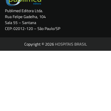
Publimed Editora Ltda.
Rua Felipe Gadelha, 104
Sala 55 – Santana
CEP: 02012-120 – São Paulo/SP
Copyright © 2026
HOSPITAIS BRASIL