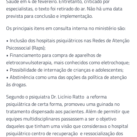
Saúde em 4 de fevereiro. Entretanto, criticado por
especialistas, o texto foi retirado do ar. Não há uma data
prevista para conclusão e implementação.
Os principais itens em consulta interna no ministério são:
• Inclusão dos hospitais psiquiátricos nas Redes de Atenção
Psicossocial (Raps);
• Financiamento para compra de aparelhos de
eletroconvulsoterapia, mais conhecidos como eletrochoque;
• Possibilidade de internação de crianças e adolescentes;
• Abstinência como uma das opções da política de atenção
às drogas.
Segundo o psiquiatra Dr. Licínio Ratto a reforma
psiquiátrica de certa forma, promoveu uma guinada no
tratamento dispensado aos pacientes. Além de permitir que
equipes multidisciplinares passassem a ser o objetivo
daqueles que tinham uma visão que considerava o hospital
psiquiátrico centro de recuperação e ressocialização dos