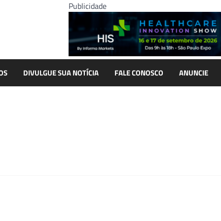
Publicidade
OS
DIVULGUE SUA NOTÍCIA
FALE CONOSCO
ANUNCIE