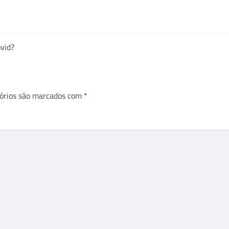
vid?
órios são marcados com
*