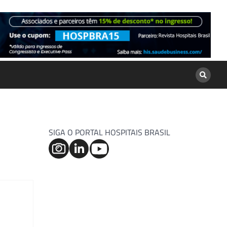
SIGA O PORTAL HOSPITAIS BRASIL