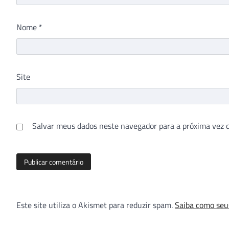
Nome
*
Site
Salvar meus dados neste navegador para a próxima vez 
Este site utiliza o Akismet para reduzir spam.
Saiba como seu