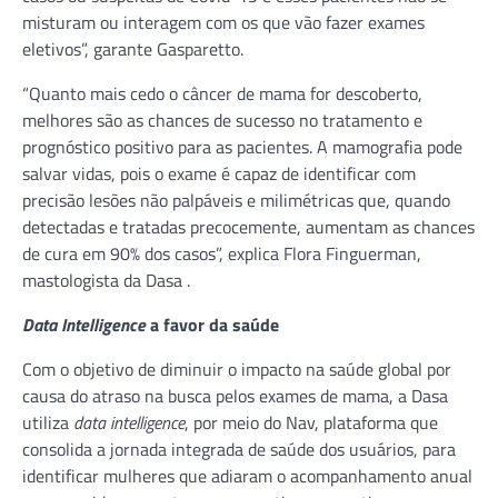
misturam ou interagem com os que vão fazer exames
eletivos”, garante Gasparetto.
“Quanto mais cedo o câncer de mama for descoberto,
melhores são as chances de sucesso no tratamento e
prognóstico positivo para as pacientes. A mamografia pode
salvar vidas, pois o exame é capaz de identificar com
precisão lesões não palpáveis e milimétricas que, quando
detectadas e tratadas precocemente, aumentam as chances
de cura em 90% dos casos”, explica Flora Finguerman,
mastologista da Dasa .
Data Intelligence
a favor da saúde
Com o objetivo de diminuir o impacto na saúde global por
causa do atraso na busca pelos exames de mama, a Dasa
utiliza
data intelligence
, por meio do Nav, plataforma que
consolida a jornada integrada de saúde dos usuários, para
identificar mulheres que adiaram o acompanhamento anual