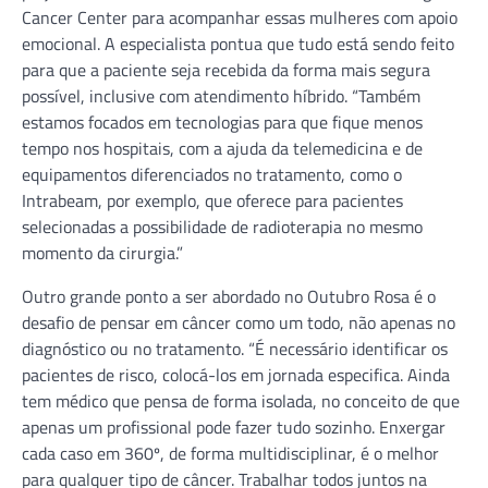
Cancer Center para acompanhar essas mulheres com apoio
emocional. A especialista pontua que tudo está sendo feito
para que a paciente seja recebida da forma mais segura
possível, inclusive com atendimento híbrido. “Também
estamos focados em tecnologias para que fique menos
tempo nos hospitais, com a ajuda da telemedicina e de
equipamentos diferenciados no tratamento, como o
Intrabeam, por exemplo, que oferece para pacientes
selecionadas a possibilidade de radioterapia no mesmo
momento da cirurgia.”
Outro grande ponto a ser abordado no Outubro Rosa é o
desafio de pensar em câncer como um todo, não apenas no
diagnóstico ou no tratamento. “É necessário identificar os
pacientes de risco, colocá-los em jornada especifica. Ainda
tem médico que pensa de forma isolada, no conceito de que
apenas um profissional pode fazer tudo sozinho. Enxergar
cada caso em 360º, de forma multidisciplinar, é o melhor
para qualquer tipo de câncer. Trabalhar todos juntos na