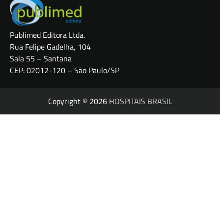
Publimed Editora Ltda.
Rua Felipe Gadelha, 104
Sala 55 – Santana
CEP: 02012-120 – São Paulo/SP
Copyright © 2026
HOSPITAIS BRASIL