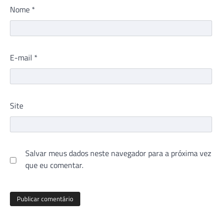
Nome
*
E-mail
*
Site
Salvar meus dados neste navegador para a próxima vez
que eu comentar.