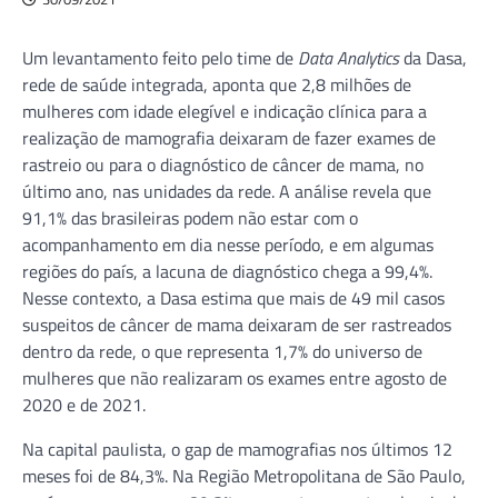
Um levantamento feito pelo time de
Data Analytics
da Dasa,
rede de saúde integrada, aponta que 2,8 milhões de
mulheres com idade elegível e indicação clínica para a
realização de mamografia deixaram de fazer exames de
rastreio ou para o diagnóstico de câncer de mama, no
último ano, nas unidades da rede. A análise revela que
91,1% das brasileiras podem não estar com o
acompanhamento em dia nesse período, e em algumas
regiões do país, a lacuna de diagnóstico chega a 99,4%.
Nesse contexto, a Dasa estima que mais de 49 mil casos
suspeitos de câncer de mama deixaram de ser rastreados
dentro da rede, o que representa 1,7% do universo de
mulheres que não realizaram os exames entre agosto de
2020 e de 2021.
Na capital paulista, o gap de mamografias nos últimos 12
meses foi de 84,3%. Na Região Metropolitana de São Paulo,