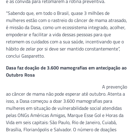
e as convida para retomarem a rotina preventiva.
“Sabendo que, em todo o Brasil, quase 3 milhões de
mulheres estão com o rastreio do câncer de mama atrasado,
é missão da Dasa, como um ecossistema integrado, acolher,
empoderar e facilitar a vida dessas pessoas para que
retomem os cuidados com a sua saúde, incentivando que o
hábito de zelar por si deve ser mantido constantemente”,
conclui Gasparetto.
Dasa faz doação de 3.600 mamografias em antecipação ao
Outubro Rosa
A prevenção
ao câncer de mama não pode esperar até outubro. Atenta a
isso, a Dasa começou a doar 3.600 mamografias para
mulheres em situação de vulnerabilidade social atendidas
pelas ONGs Américas Amigas, Marque Esse Gol e Horas da
Vida em seis capitais: São Paulo, Rio de Janeiro, Cuiabá,
Brasília, Florianópolis e Salvador. O número de doações