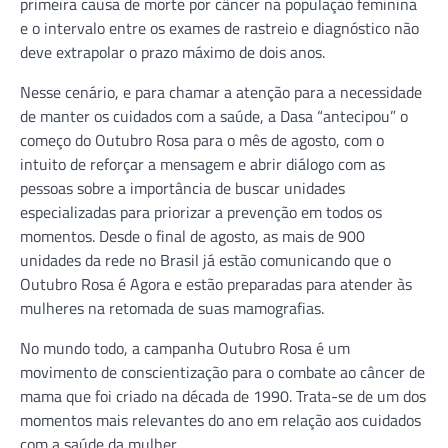
primeira causa de morte por câncer na população feminina
e o intervalo entre os exames de rastreio e diagnóstico não
deve extrapolar o prazo máximo de dois anos.
Nesse cenário, e para chamar a atenção para a necessidade
de manter os cuidados com a saúde, a Dasa “antecipou” o
começo do Outubro Rosa para o mês de agosto, com o
intuito de reforçar a mensagem e abrir diálogo com as
pessoas sobre a importância de buscar unidades
especializadas para priorizar a prevenção em todos os
momentos. Desde o final de agosto, as mais de 900
unidades da rede no Brasil já estão comunicando que o
Outubro Rosa é Agora e estão preparadas para atender às
mulheres na retomada de suas mamografias.
No mundo todo, a campanha Outubro Rosa é um
movimento de conscientização para o combate ao câncer de
mama que foi criado na década de 1990. Trata-se de um dos
momentos mais relevantes do ano em relação aos cuidados
com a saúde da mulher.