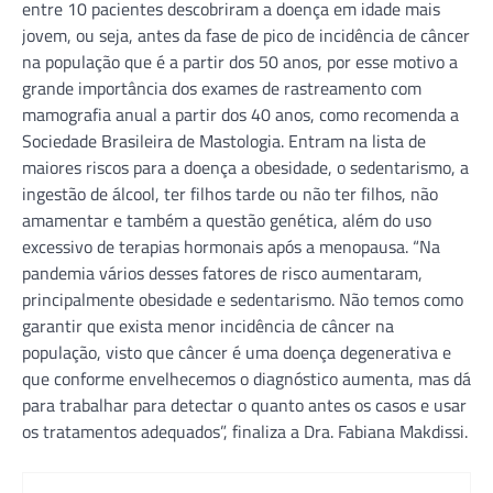
entre 10 pacientes descobriram a doença em idade mais
jovem, ou seja, antes da fase de pico de incidência de câncer
na população que é a partir dos 50 anos, por esse motivo a
grande importância dos exames de rastreamento com
mamografia anual a partir dos 40 anos, como recomenda a
Sociedade Brasileira de Mastologia. Entram na lista de
maiores riscos para a doença a obesidade, o sedentarismo, a
ingestão de álcool, ter filhos tarde ou não ter filhos, não
amamentar e também a questão genética, além do uso
excessivo de terapias hormonais após a menopausa. “Na
pandemia vários desses fatores de risco aumentaram,
principalmente obesidade e sedentarismo. Não temos como
garantir que exista menor incidência de câncer na
população, visto que câncer é uma doença degenerativa e
que conforme envelhecemos o diagnóstico aumenta, mas dá
para trabalhar para detectar o quanto antes os casos e usar
os tratamentos adequados”, finaliza a Dra. Fabiana Makdissi.