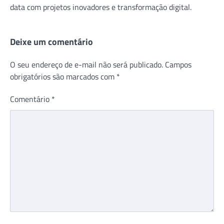
data com projetos inovadores e transformação digital.
Deixe um comentário
O seu endereço de e-mail não será publicado.
Campos
obrigatórios são marcados com
*
Comentário
*