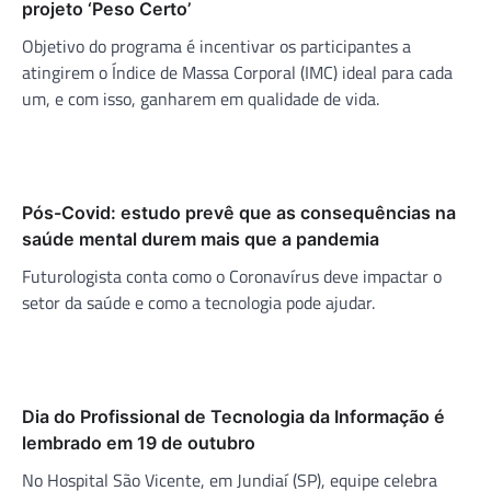
projeto ‘Peso Certo’
Objetivo do programa é incentivar os participantes a
atingirem o Índice de Massa Corporal (IMC) ideal para cada
um, e com isso, ganharem em qualidade de vida.
Pós-Covid: estudo prevê que as consequências na
saúde mental durem mais que a pandemia
Futurologista conta como o Coronavírus deve impactar o
setor da saúde e como a tecnologia pode ajudar.
Dia do Profissional de Tecnologia da Informação é
lembrado em 19 de outubro
No Hospital São Vicente, em Jundiaí (SP), equipe celebra