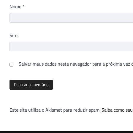
Nome
*
Site
Salvar meus dados neste navegador para a próxima vez 
Este site utiliza o Akismet para reduzir spam.
Saiba como seu