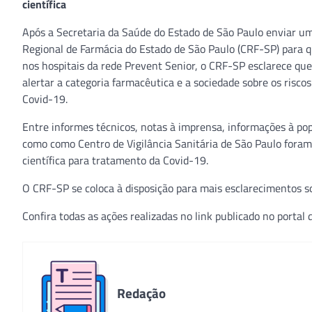
científica
Após a Secretaria da Saúde do Estado de São Paulo enviar um 
Regional de Farmácia do Estado de São Paulo (CRF-SP) para q
nos hospitais da rede Prevent Senior, o CRF-SP esclarece que
alertar a categoria farmacêutica e a sociedade sobre os ris
Covid-19.
Entre informes técnicos, notas à imprensa, informações à pop
como como Centro de Vigilância Sanitária de São Paulo for
científica para tratamento da Covid-19.
O CRF-SP se coloca à disposição para mais esclarecimentos 
Confira todas as ações realizadas no link publicado no portal
Redação