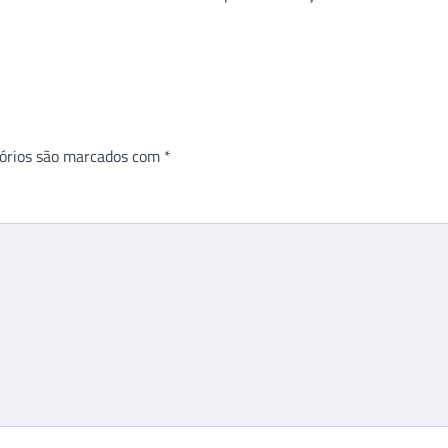
órios são marcados com
*