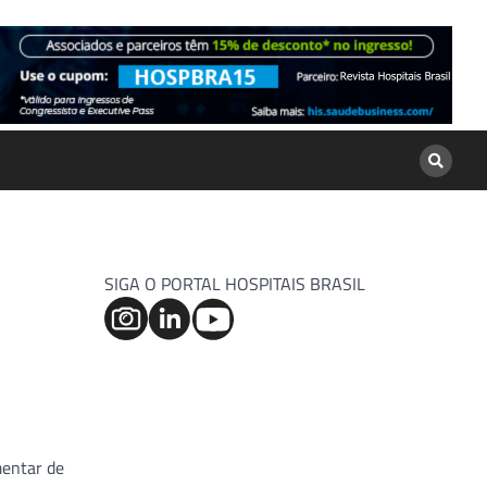
SIGA O PORTAL HOSPITAIS BRASIL
mentar de