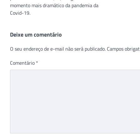
momento mais dramático da pandemia da
Covid-19.
Deixe um comentário
O seu endereço de e-mail não será publicado.
Campos obrigat
Comentário
*