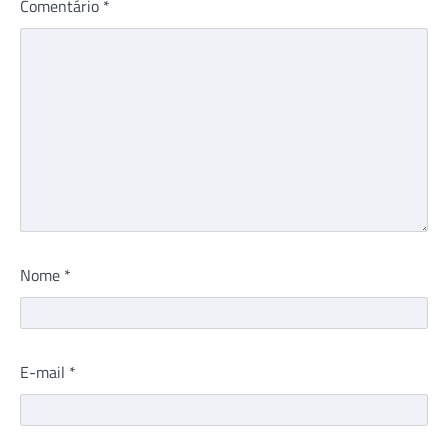
Comentário
*
Nome
*
E-mail
*