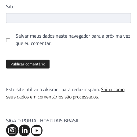
Site
Salvar meus dados neste navegador para a próxima vez
que eu comentar.
Este site utiliza o Akismet para reduzir spam.
Saiba como
seus dados em comentários são processados
.
SIGA O PORTAL HOSPITAIS BRASIL