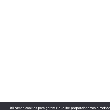
Utilizamos cookies para garantir que lhe proporcionamos a melho