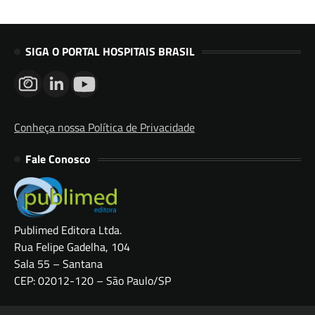
SIGA O PORTAL HOSPITAIS BRASIL
Conheça nossa Política de Privacidade
Fale Conosco
Publimed Editora Ltda.
Rua Felipe Gadelha, 104
Sala 55 – Santana
CEP: 02012-120 – São Paulo/SP