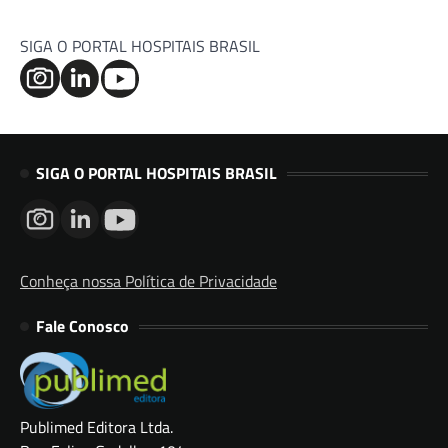
SIGA O PORTAL HOSPITAIS BRASIL
SIGA O PORTAL HOSPITAIS BRASIL
Conheça nossa Política de Privacidade
Fale Conosco
Publimed Editora Ltda.