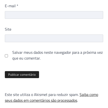
E-mail
*
Site
Salvar meus dados neste navegador para a próxima vez
que eu comentar.
Este site utiliza o Akismet para reduzir spam.
Saiba como
seus dados em comentários são processados
.