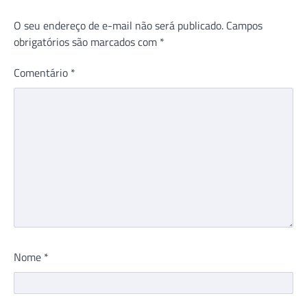
O seu endereço de e-mail não será publicado.
Campos
obrigatórios são marcados com
*
Comentário
*
Nome
*