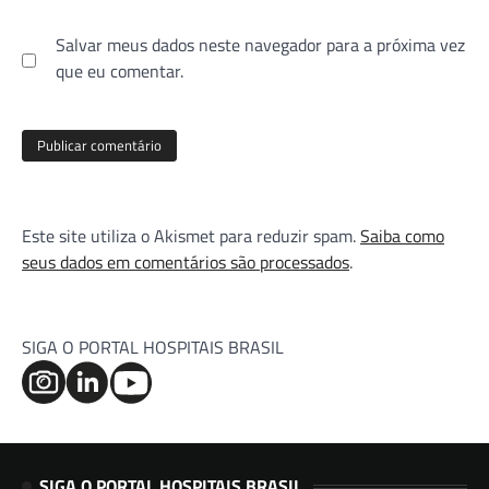
Salvar meus dados neste navegador para a próxima vez
que eu comentar.
Este site utiliza o Akismet para reduzir spam.
Saiba como
seus dados em comentários são processados
.
SIGA O PORTAL HOSPITAIS BRASIL
SIGA O PORTAL HOSPITAIS BRASIL