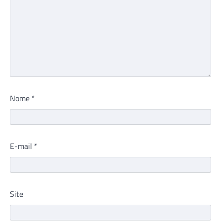
Nome
*
E-mail
*
Site