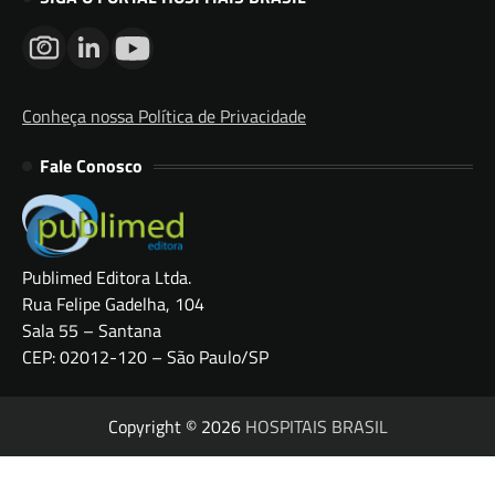
Conheça nossa Política de Privacidade
Fale Conosco
Publimed Editora Ltda.
Rua Felipe Gadelha, 104
Sala 55 – Santana
CEP: 02012-120 – São Paulo/SP
Copyright © 2026
HOSPITAIS BRASIL