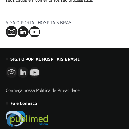
seus dados em comentários são processados
.
SIGA O PORTAL HOSPITAIS BRASIL
SIGA O PORTAL HOSPITAIS BRASIL
Conheça nossa Política de Privacidade
Fale Conosco