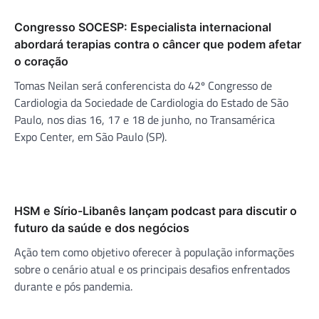
Congresso SOCESP: Especialista internacional
abordará terapias contra o câncer que podem afetar
o coração
Tomas Neilan será conferencista do 42º Congresso de
Cardiologia da Sociedade de Cardiologia do Estado de São
Paulo, nos dias 16, 17 e 18 de junho, no Transamérica
Expo Center, em São Paulo (SP).
HSM e Sírio-Libanês lançam podcast para discutir o
futuro da saúde e dos negócios
Ação tem como objetivo oferecer à população informações
sobre o cenário atual e os principais desafios enfrentados
durante e pós pandemia.