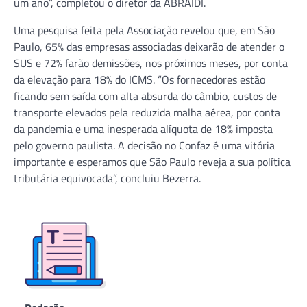
um ano”, completou o diretor da ABRAIDI.
Uma pesquisa feita pela Associação revelou que, em São
Paulo, 65% das empresas associadas deixarão de atender o
SUS e 72% farão demissões, nos próximos meses, por conta
da elevação para 18% do ICMS. “Os fornecedores estão
ficando sem saída com alta absurda do câmbio, custos de
transporte elevados pela reduzida malha aérea, por conta
da pandemia e uma inesperada alíquota de 18% imposta
pelo governo paulista. A decisão no Confaz é uma vitória
importante e esperamos que São Paulo reveja a sua política
tributária equivocada”, concluiu Bezerra.