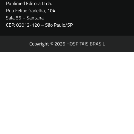
Publimed Editora Ltda.
Rua Felipe Gadelha, 104
Sala 55 – Santana
CEP: 02012-120 – São Paulo/SP
Copyright © 2026
HOSPITAIS BRASIL