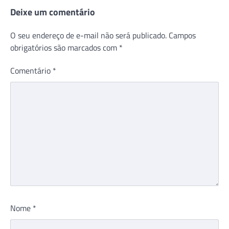
Deixe um comentário
O seu endereço de e-mail não será publicado.
Campos
obrigatórios são marcados com
*
Comentário
*
Nome
*