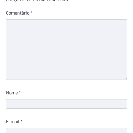
Comentário
*
Nome
*
E-mail
*