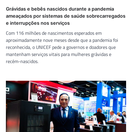
Grávidas e bebês nascidos durante a pandemia
ameaçados por sistemas de saúde sobrecarregados
e interrupções nos serviços
Com 116 milhões de nascimentos esperados em
aproximadamente nove meses desde que a pandemia foi
reconhecida, o UNICEF pede a governos e doadores que
mantenham serviços vitais para mulheres grávidas e
recém-nascidos.