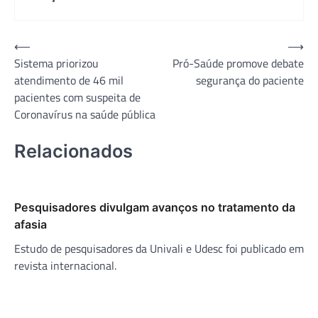
Navegação
⟵
⟶
Sistema priorizou
Pró-Saúde promove debate
de
atendimento de 46 mil
segurança do paciente
Post
pacientes com suspeita de
Coronavírus na saúde pública
Relacionados
Pesquisadores divulgam avanços no tratamento da
afasia
Estudo de pesquisadores da Univali e Udesc foi publicado em
revista internacional.