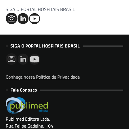
SIGA O PORTAL HOSPITAIS BRASIL
SIGA O PORTAL HOSPITAIS BRASIL
Conheça nossa Política de Privacidade
Fale Conosco
Publimed Editora Ltda.
Rua Felipe Gadelha, 104