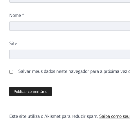
Nome
*
Site
Salvar meus dados neste navegador para a próxima vez 
Este site utiliza o Akismet para reduzir spam.
Saiba como seu