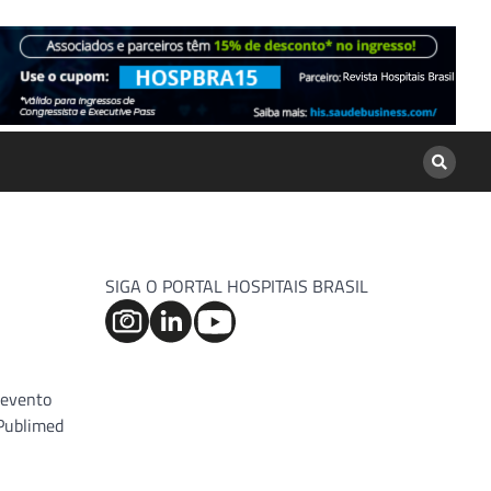
SIGA O PORTAL HOSPITAIS BRASIL
 evento
 Publimed