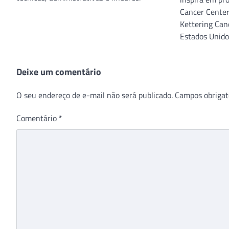
Cancer Center
Kettering Can
Estados Unido
Deixe um comentário
O seu endereço de e-mail não será publicado.
Campos obrigat
Comentário
*