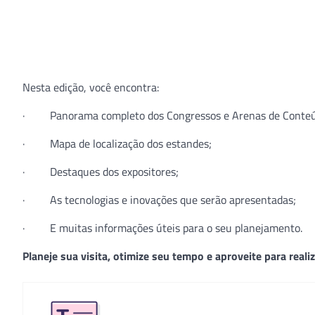
Nesta edição, você encontra:
· Panorama completo dos Congressos e Arenas de Conteú
· Mapa de localização dos estandes;
· Destaques dos expositores;
· As tecnologias e inovações que serão apresentadas;
· E muitas informações úteis para o seu planejamento.
Planeje sua visita, otimize seu tempo e aproveite para reali