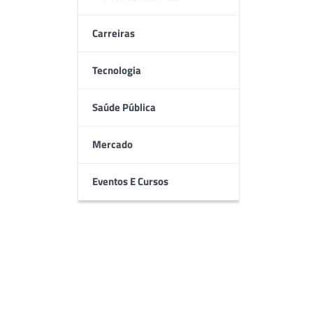
Carreiras
Tecnologia
Saúde Pública
Mercado
Eventos E Cursos