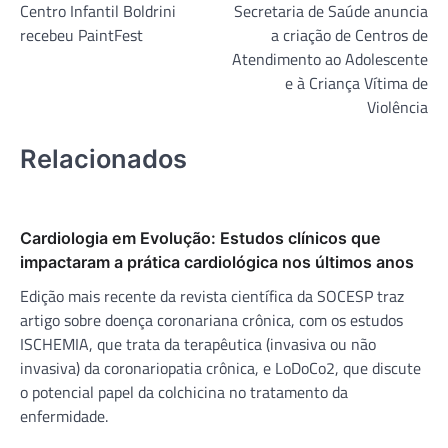
Centro Infantil Boldrini
Secretaria de Saúde anuncia
de
recebeu PaintFest
a criação de Centros de
Post
Atendimento ao Adolescente
e à Criança Vítima de
Violência
Relacionados
Cardiologia em Evolução: Estudos clínicos que
impactaram a prática cardiológica nos últimos anos
Edição mais recente da revista científica da SOCESP traz
artigo sobre doença coronariana crônica, com os estudos
ISCHEMIA, que trata da terapêutica (invasiva ou não
invasiva) da coronariopatia crônica, e LoDoCo2, que discute
o potencial papel da colchicina no tratamento da
enfermidade.