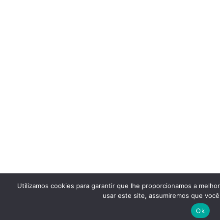
Utilizamos cookies para garantir que lhe proporcionamos a melho
usar este site, assumiremos que você 
Ok