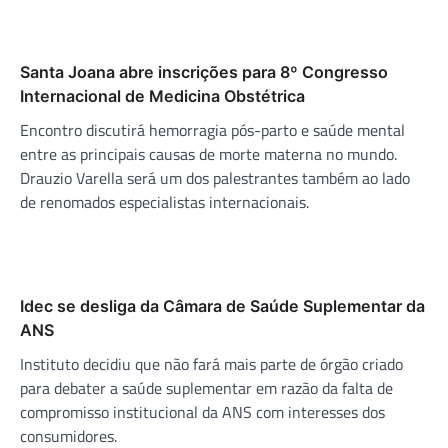
Santa Joana abre inscrições para 8º Congresso
Internacional de Medicina Obstétrica
Encontro discutirá hemorragia pós-parto e saúde mental
entre as principais causas de morte materna no mundo.
Drauzio Varella será um dos palestrantes também ao lado
de renomados especialistas internacionais.
Idec se desliga da Câmara de Saúde Suplementar da
ANS
Instituto decidiu que não fará mais parte de órgão criado
para debater a saúde suplementar em razão da falta de
compromisso institucional da ANS com interesses dos
consumidores.