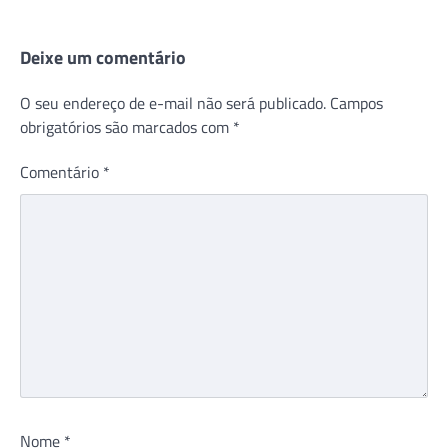
Deixe um comentário
O seu endereço de e-mail não será publicado.
Campos
obrigatórios são marcados com
*
Comentário
*
Nome
*