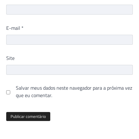
E-mail
*
Site
Salvar meus dados neste navegador para a próxima vez
que eu comentar.