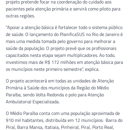
projeto pretende focar na coordenação do cuidado aos
pacientes pela atenção primária e servirá como piloto para
outras regiões.
“Apoiar a atenção básica é fortalecer todo o sistema público
de saúde. O lançamento do PlanificaSUS no Rio de Janeiro é
mais uma medida tomada pelo governo para melhorar a
saúde da população. O projeto prevê que os profissionais
capacitados nesta etapa sejam multiplicadores. Ao todo,
investimos mais de R$ 172 milhões em atenção básica para
os municípios neste primeiro semestre”, explica.
O projeto acontecerá em todas as unidades de Atenção
Primária à Saúde dos municípios da Região do Médio
Paraíba, sendo Volta Redonda o polo para Atenção
Ambulatorial Especializada.
O Médio Paraíba conta com uma população aproximada de
910 mil habitantes, distribuída em 12 municípios: Barra do
Piraí, Barra Mansa, Itatiaia, Pinheiral, Piraí, Porto Real,