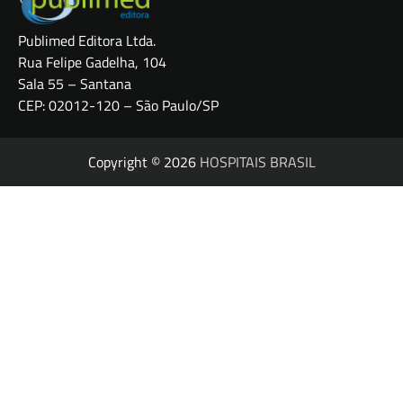
Publimed Editora Ltda.
Rua Felipe Gadelha, 104
Sala 55 – Santana
CEP: 02012-120 – São Paulo/SP
Copyright © 2026
HOSPITAIS BRASIL