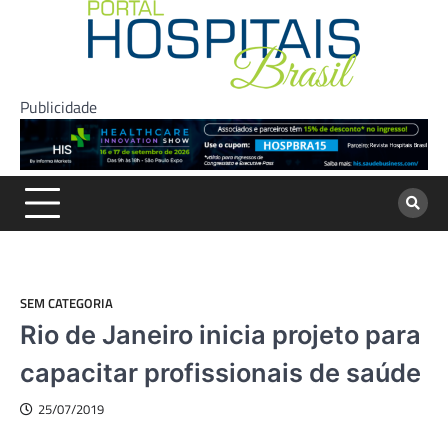
Skip
to
content
Publicidade
SEM CATEGORIA
Rio de Janeiro inicia projeto para
capacitar profissionais de saúde
25/07/2019