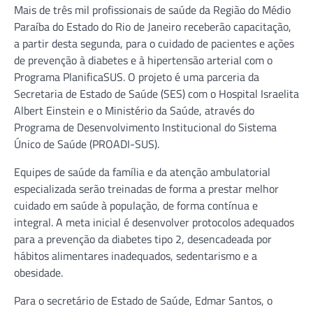
Mais de três mil profissionais de saúde da Região do Médio
Paraíba do Estado do Rio de Janeiro receberão capacitação,
a partir desta segunda, para o cuidado de pacientes e ações
de prevenção à diabetes e à hipertensão arterial com o
Programa PlanificaSUS. O projeto é uma parceria da
Secretaria de Estado de Saúde (SES) com o Hospital Israelita
Albert Einstein e o Ministério da Saúde, através do
Programa de Desenvolvimento Institucional do Sistema
Único de Saúde (PROADI-SUS).
Equipes de saúde da família e da atenção ambulatorial
especializada serão treinadas de forma a prestar melhor
cuidado em saúde à população, de forma contínua e
integral. A meta inicial é desenvolver protocolos adequados
para a prevenção da diabetes tipo 2, desencadeada por
hábitos alimentares inadequados, sedentarismo e a
obesidade.
Para o secretário de Estado de Saúde, Edmar Santos, o