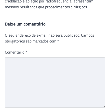
crioblação e ablação por radiofrequência, apresentam
mesmos resultados que procedimentos cirúrgicos.
Deixe um comentário
O seu endereço de e-mail não será publicado.
Campos
obrigatórios são marcados com
*
Comentário
*