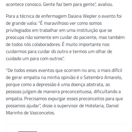
acontece conosco. Gente faz bem para gente”, avaliou.
Para a técnica de enfermagem Daiana Wepler o evento foi
de grande valia: “É maravilhoso ver como somos
privilegiados em trabalhar em uma instituição que se
preocupa não somente em cuidar do paciente, mas também
de todos nós colaboradores. É muito importante nos
cuidarmos para cuidar do outro e termos um olhar de
cuidado um para com outros”.
“De todos esses eventos que ocorrem no ano, o mais difícil
de gerar empatia na minha opinião é o Setembro Amarelo,
porque como a depressão é uma doença abstrata, as
pessoas julgam de maneira preconceituosa, dificultando a
empatia. Precisamos expurgar esses preconceitos para que
possamos ajudar”, disse o supervisor de Hotelaria, Daniel
Marinho de Vasconcelos.