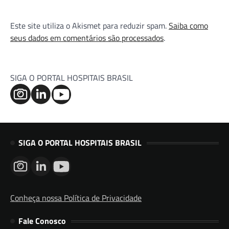
Este site utiliza o Akismet para reduzir spam.
Saiba como
seus dados em comentários são processados
.
SIGA O PORTAL HOSPITAIS BRASIL
SIGA O PORTAL HOSPITAIS BRASIL
Conheça nossa Política de Privacidade
Fale Conosco