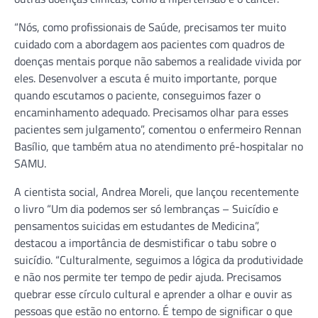
“Nós, como profissionais de Saúde, precisamos ter muito
cuidado com a abordagem aos pacientes com quadros de
doenças mentais porque não sabemos a realidade vivida por
eles. Desenvolver a escuta é muito importante, porque
quando escutamos o paciente, conseguimos fazer o
encaminhamento adequado. Precisamos olhar para esses
pacientes sem julgamento”, comentou o enfermeiro Rennan
Basílio, que também atua no atendimento pré-hospitalar no
SAMU.
A cientista social, Andrea Moreli, que lançou recentemente
o livro “Um dia podemos ser só lembranças – Suicídio e
pensamentos suicidas em estudantes de Medicina”,
destacou a importância de desmistificar o tabu sobre o
suicídio. “Culturalmente, seguimos a lógica da produtividade
e não nos permite ter tempo de pedir ajuda. Precisamos
quebrar esse círculo cultural e aprender a olhar e ouvir as
pessoas que estão no entorno. É tempo de significar o que