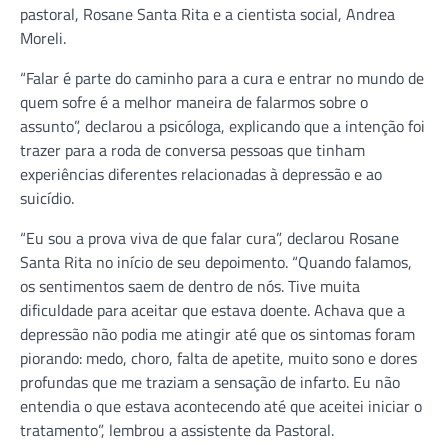
pastoral, Rosane Santa Rita e a cientista social, Andrea
Moreli.
“Falar é parte do caminho para a cura e entrar no mundo de
quem sofre é a melhor maneira de falarmos sobre o
assunto”, declarou a psicóloga, explicando que a intenção foi
trazer para a roda de conversa pessoas que tinham
experiências diferentes relacionadas à depressão e ao
suicídio.
“Eu sou a prova viva de que falar cura”, declarou Rosane
Santa Rita no início de seu depoimento. “Quando falamos,
os sentimentos saem de dentro de nós. Tive muita
dificuldade para aceitar que estava doente. Achava que a
depressão não podia me atingir até que os sintomas foram
piorando: medo, choro, falta de apetite, muito sono e dores
profundas que me traziam a sensação de infarto. Eu não
entendia o que estava acontecendo até que aceitei iniciar o
tratamento”, lembrou a assistente da Pastoral.