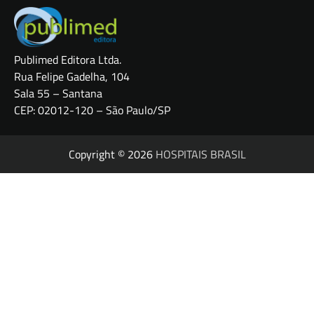
Publimed Editora Ltda.
Rua Felipe Gadelha, 104
Sala 55 – Santana
CEP: 02012-120 – São Paulo/SP
Copyright © 2026
HOSPITAIS BRASIL