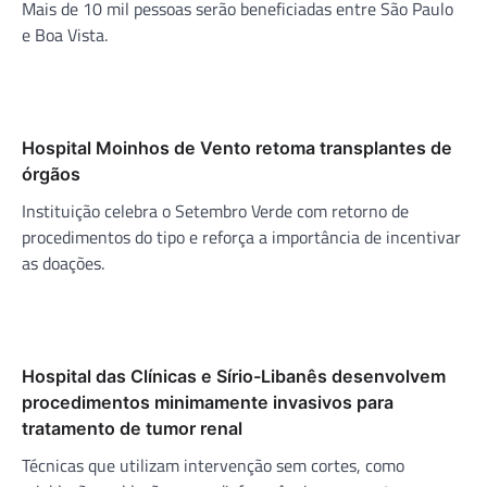
Mais de 10 mil pessoas serão beneficiadas entre São Paulo
e Boa Vista.
Hospital Moinhos de Vento retoma transplantes de
órgãos
Instituição celebra o Setembro Verde com retorno de
procedimentos do tipo e reforça a importância de incentivar
as doações.
Hospital das Clínicas e Sírio-Libanês desenvolvem
procedimentos minimamente invasivos para
tratamento de tumor renal
Técnicas que utilizam intervenção sem cortes, como