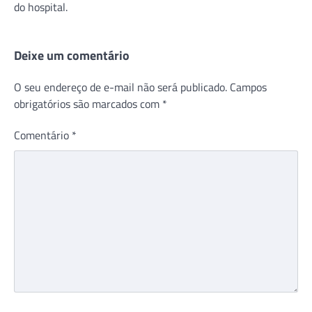
do hospital.
Deixe um comentário
O seu endereço de e-mail não será publicado.
Campos
obrigatórios são marcados com
*
Comentário
*