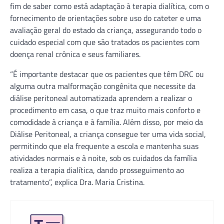
fim de saber como está adaptação à terapia dialítica, com o
fornecimento de orientações sobre uso do cateter e uma
avaliação geral do estado da criança, assegurando todo o
cuidado especial com que são tratados os pacientes com
doença renal crônica e seus familiares.
“É importante destacar que os pacientes que têm DRC ou
alguma outra malformação congênita que necessite da
diálise peritoneal automatizada aprendem a realizar o
procedimento em casa, o que traz muito mais conforto e
comodidade à criança e à família. Além disso, por meio da
Diálise Peritoneal, a criança consegue ter uma vida social,
permitindo que ela frequente a escola e mantenha suas
atividades normais e à noite, sob os cuidados da família
realiza a terapia dialítica, dando prosseguimento ao
tratamento”, explica Dra. Maria Cristina.