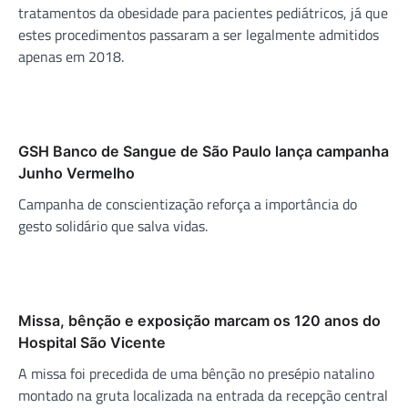
tratamentos da obesidade para pacientes pediátricos, já que
estes procedimentos passaram a ser legalmente admitidos
apenas em 2018.
GSH Banco de Sangue de São Paulo lança campanha
Junho Vermelho
Campanha de conscientização reforça a importância do
gesto solidário que salva vidas.
Missa, bênção e exposição marcam os 120 anos do
Hospital São Vicente
A missa foi precedida de uma bênção no presépio natalino
montado na gruta localizada na entrada da recepção central