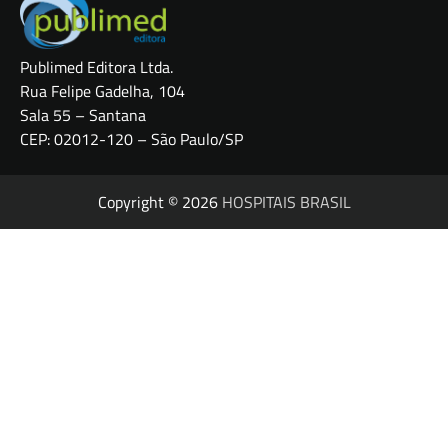
Publimed Editora Ltda.
Rua Felipe Gadelha, 104
Sala 55 – Santana
CEP: 02012-120 – São Paulo/SP
Copyright © 2026
HOSPITAIS BRASIL