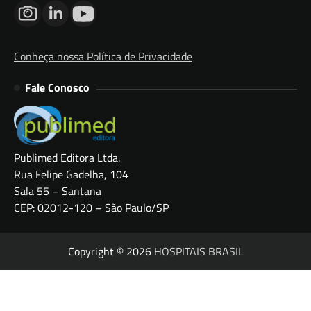
Conheça nossa Política de Privacidade
Fale Conosco
Publimed Editora Ltda.
Rua Felipe Gadelha, 104
Sala 55 – Santana
CEP: 02012-120 – São Paulo/SP
Copyright © 2026
HOSPITAIS BRASIL