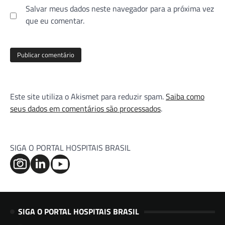
Salvar meus dados neste navegador para a próxima vez
que eu comentar.
Este site utiliza o Akismet para reduzir spam.
Saiba como
seus dados em comentários são processados
.
SIGA O PORTAL HOSPITAIS BRASIL
SIGA O PORTAL HOSPITAIS BRASIL