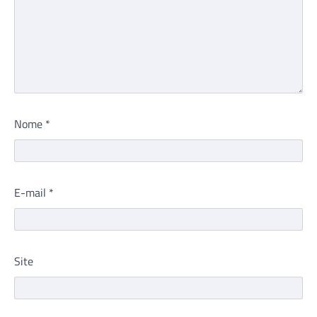
Nome
*
E-mail
*
Site