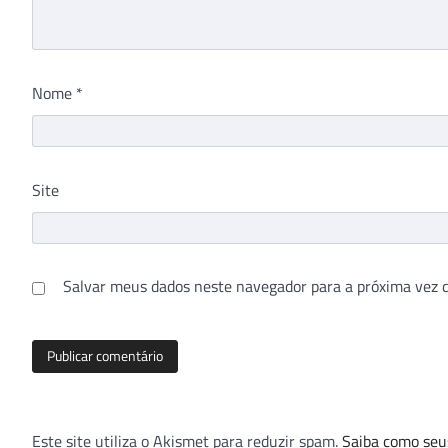
Nome
*
Site
Salvar meus dados neste navegador para a próxima vez 
Este site utiliza o Akismet para reduzir spam.
Saiba como seu