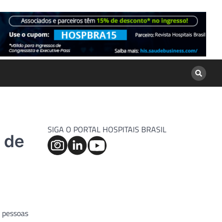
SIGA O PORTAL HOSPITAIS BRASIL
 de
r pessoas