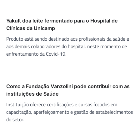
Yakult doa leite fermentado para o Hospital de
Clínicas da Unicamp
Produto está sendo destinado aos profissionais da saúde e
aos demais colaboradores do hospital, neste momento de
enfrentamento da Covid-19.
Como a Fundação Vanzolini pode contribuir com as
instituições de Saúde
Instituição oferece certificações e cursos focados em
capacitação, aperfeiçoamento e gestão de estabelecimentos
do setor.