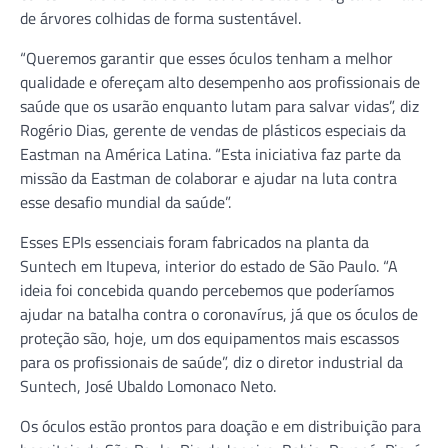
de árvores colhidas de forma sustentável.
“Queremos garantir que esses óculos tenham a melhor
qualidade e ofereçam alto desempenho aos profissionais de
saúde que os usarão enquanto lutam para salvar vidas”, diz
Rogério Dias, gerente de vendas de plásticos especiais da
Eastman na América Latina. “Esta iniciativa faz parte da
missão da Eastman de colaborar e ajudar na luta contra
esse desafio mundial da saúde”.
Esses EPIs essenciais foram fabricados na planta da
Suntech em Itupeva, interior do estado de São Paulo. “A
ideia foi concebida quando percebemos que poderíamos
ajudar na batalha contra o coronavírus, já que os óculos de
proteção são, hoje, um dos equipamentos mais escassos
para os profissionais de saúde”, diz o diretor industrial da
Suntech, José Ubaldo Lomonaco Neto.
Os óculos estão prontos para doação e em distribuição para