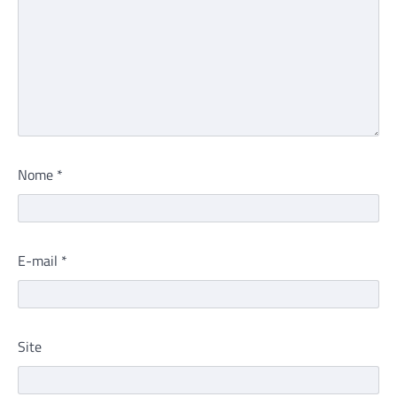
Nome
*
E-mail
*
Site