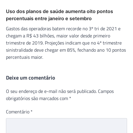
Uso dos planos de saúde aumenta oito pontos
percentuais entre janeiro e setembro
Gastos das operadoras batem recorde no 3º tri de 2021 e
chegam a R$ 43 bilhões, maior valor desde primeiro
trimestre de 2019. Projeções indicam que no 4º trimestre
sinistralidade deve chegar em 85%, fechando ano 10 pontos
percentuais maior.
Deixe um comentário
O seu endereço de e-mail não será publicado.
Campos
obrigatórios são marcados com
*
Comentário
*