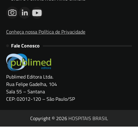
Conheça nossa Política de Privacidade
Fale Conosco
Publimed Editora Ltda.
Rua Felipe Gadelha, 104
Sala 55 – Santana
CEP: 02012-120 – São Paulo/SP
Copyright © 2026
HOSPITAIS BRASIL