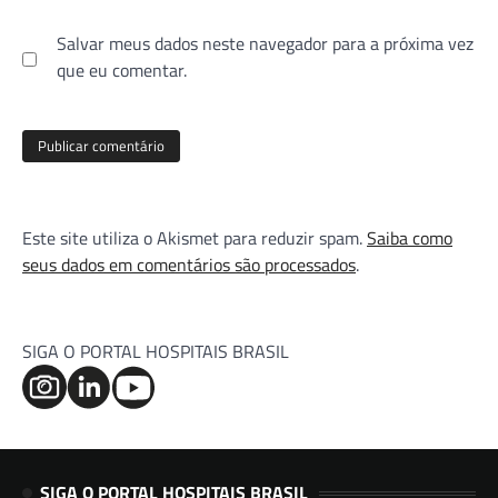
Salvar meus dados neste navegador para a próxima vez
que eu comentar.
Este site utiliza o Akismet para reduzir spam.
Saiba como
seus dados em comentários são processados
.
SIGA O PORTAL HOSPITAIS BRASIL
SIGA O PORTAL HOSPITAIS BRASIL