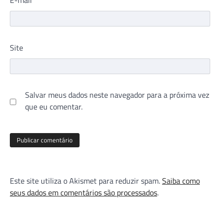
Site
Salvar meus dados neste navegador para a próxima vez
que eu comentar.
Este site utiliza o Akismet para reduzir spam.
Saiba como
seus dados em comentários são processados
.