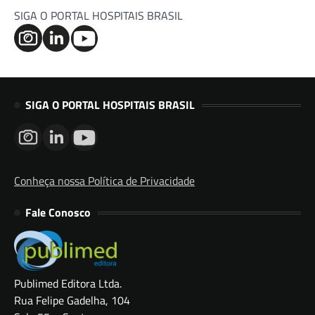
SIGA O PORTAL HOSPITAIS BRASIL
SIGA O PORTAL HOSPITAIS BRASIL
Conheça nossa Política de Privacidade
Fale Conosco
Publimed Editora Ltda.
Rua Felipe Gadelha, 104