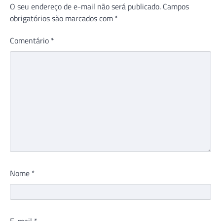
O seu endereço de e-mail não será publicado.
Campos
obrigatórios são marcados com
*
Comentário
*
Nome
*
E-mail
*