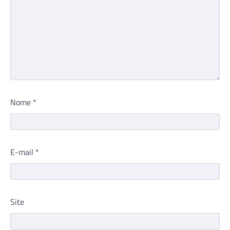
Nome
*
E-mail
*
Site