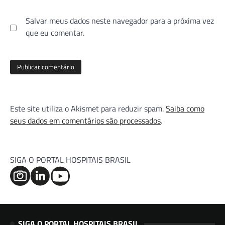
Salvar meus dados neste navegador para a próxima vez
que eu comentar.
Este site utiliza o Akismet para reduzir spam.
Saiba como
seus dados em comentários são processados
.
SIGA O PORTAL HOSPITAIS BRASIL
SIGA O PORTAL HOSPITAIS BRASIL