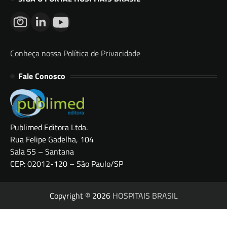
Conheça nossa Política de Privacidade
Fale Conosco
Publimed Editora Ltda.
Rua Felipe Gadelha, 104
Sala 55 – Santana
CEP: 02012-120 – São Paulo/SP
Copyright © 2026
HOSPITAIS BRASIL