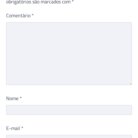
obrigatórios são marcados com
*
Comentário
*
Nome
*
E-mail
*