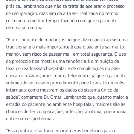
prática, lembrando que não se trata de acelerar o processo
de recuperação, mas sim da alta ser realizada no tempo
certo ou no melhor tempo, fazendo com que o paciente
retome sua rotina.
“É um conjunto de mudanças no que diz respeito ao sistema
tradicional e o mais importante é que o paciente sai muito
melhor, sem risco de passar mal, em total segurança. O uso
do protocolo nos mostra uma tendência à diminuição da
taxa de readmissão hospitalar e de complicações no pós-
operatório. Avançamos muito, felizmente, já que o paciente
submetido ao mesmo procedimento pode ficar até um mês
internado, como mostram os dados do sistema único de
saúde”, comemora Dr. Omar. Lembrando que, quanto maior a
estadia do paciente no ambiente hospitalar, maiores são as
chances de ter complicações, infecção, arritmia, pneumonia,
entre outros problemas.
“Essa prática resultaria em inúmeros benefícios para o