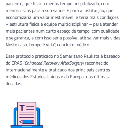
paciente, que ficaria menos tempo hospitalizado, com
menos riscos para a sua saúde. E para a instituição, que
economizaria um valor inestimável, e teria mais condições
– estrutura física e equipe multidisciplinar – para atender
mais pacientes num curto espaço de tempo, com qualidade
e segurança, e com isso seria possível até salvar mais vidas.
Neste caso, tempo é vida”, conclui o médico.
Esse protocolo praticado no Samaritano Paulista é baseado
do ERAS (
Enhanced Recovery AfterSurgery
) reconhecido
internacionalmente e praticado nos principais centros
médicos dos Estados Unidos e da Europa, nas últimas
décadas.