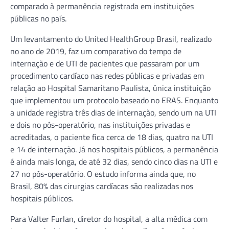
comparado à permanência registrada em instituições
públicas no país.
Um levantamento do United HealthGroup Brasil, realizado
no ano de 2019, faz um comparativo do tempo de
internação e de UTI de pacientes que passaram por um
procedimento cardíaco nas redes públicas e privadas em
relação ao Hospital Samaritano Paulista, única instituição
que implementou um protocolo baseado no ERAS. Enquanto
a unidade registra três dias de internação, sendo um na UTI
e dois no pós-operatório, nas instituições privadas e
acreditadas, o paciente fica cerca de 18 dias, quatro na UTI
e 14 de internação. Já nos hospitais públicos, a permanência
é ainda mais longa, de até 32 dias, sendo cinco dias na UTI e
27 no pós-operatório. O estudo informa ainda que, no
Brasil, 80% das cirurgias cardíacas são realizadas nos
hospitais públicos.
Para Valter Furlan, diretor do hospital, a alta médica com