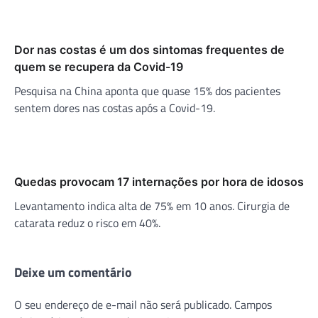
Dor nas costas é um dos sintomas frequentes de
quem se recupera da Covid-19
Pesquisa na China aponta que quase 15% dos pacientes
sentem dores nas costas após a Covid-19.
Quedas provocam 17 internações por hora de idosos
Levantamento indica alta de 75% em 10 anos. Cirurgia de
catarata reduz o risco em 40%.
Deixe um comentário
O seu endereço de e-mail não será publicado.
Campos