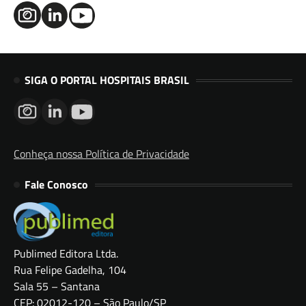
SIGA O PORTAL HOSPITAIS BRASIL
Conheça nossa Política de Privacidade
Fale Conosco
Publimed Editora Ltda.
Rua Felipe Gadelha, 104
Sala 55 – Santana
CEP: 02012-120 – São Paulo/SP