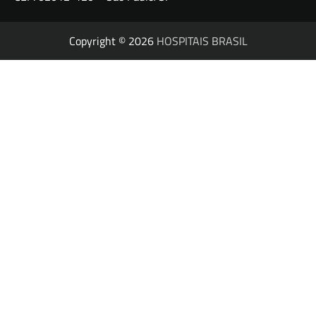
Copyright © 2026
HOSPITAIS BRASIL