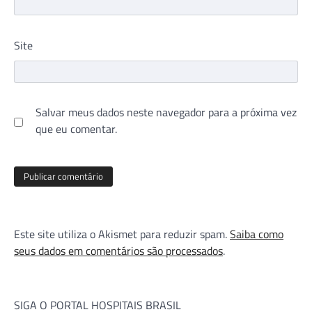
Site
Salvar meus dados neste navegador para a próxima vez
que eu comentar.
Este site utiliza o Akismet para reduzir spam.
Saiba como
seus dados em comentários são processados
.
SIGA O PORTAL HOSPITAIS BRASIL