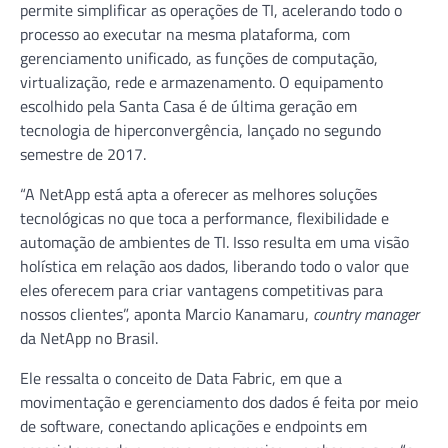
permite simplificar as operações de TI, acelerando todo o
processo ao executar na mesma plataforma, com
gerenciamento unificado, as funções de computação,
virtualização, rede e armazenamento. O equipamento
escolhido pela Santa Casa é de última geração em
tecnologia de hiperconvergência, lançado no segundo
semestre de 2017.
“A NetApp está apta a oferecer as melhores soluções
tecnológicas no que toca a performance, flexibilidade e
automação de ambientes de TI. Isso resulta em uma visão
holística em relação aos dados, liberando todo o valor que
eles oferecem para criar vantagens competitivas para
nossos clientes”, aponta Marcio Kanamaru,
country manager
da NetApp no Brasil.
Ele ressalta o conceito de Data Fabric, em que a
movimentação e gerenciamento dos dados é feita por meio
de software, conectando aplicações e endpoints em