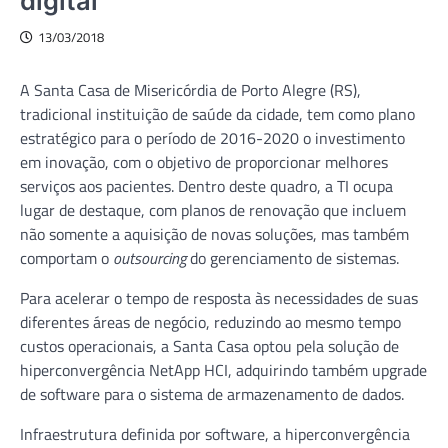
digital
13/03/2018
A Santa Casa de Misericórdia de Porto Alegre (RS),
tradicional instituição de saúde da cidade, tem como plano
estratégico para o período de 2016-2020 o investimento
em inovação, com o objetivo de proporcionar melhores
serviços aos pacientes. Dentro deste quadro, a TI ocupa
lugar de destaque, com planos de renovação que incluem
não somente a aquisição de novas soluções, mas também
comportam o
outsourcing
do gerenciamento de sistemas.
Para acelerar o tempo de resposta às necessidades de suas
diferentes áreas de negócio, reduzindo ao mesmo tempo
custos operacionais, a Santa Casa optou pela solução de
hiperconvergência NetApp HCI, adquirindo também upgrade
de software para o sistema de armazenamento de dados.
Infraestrutura definida por software, a hiperconvergência