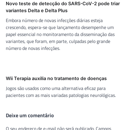
Novo teste de detecção do SARS-CoV-2 pode triar
variantes Delta e Delta Plus
Embora número de novas infecções diárias esteja
crescendo, espera-se que lançamento desempenhe um
papel essencial no monitoramento da disseminação das
variantes, que foram, em parte, culpadas pelo grande
número de novas infecções.
Wii Terapia auxilia no tratamento de doenças
Jogos são usados como uma alternativa eficaz para
pacientes com as mais variadas patologias neurológicas.
Deixe um comentário
O seu endereço de e-mail não será publicado.
Campos