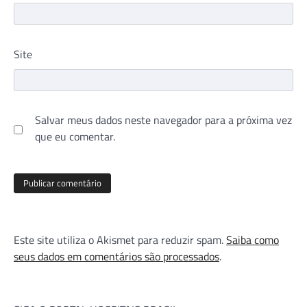
Site
Salvar meus dados neste navegador para a próxima vez
que eu comentar.
Este site utiliza o Akismet para reduzir spam.
Saiba como
seus dados em comentários são processados
.