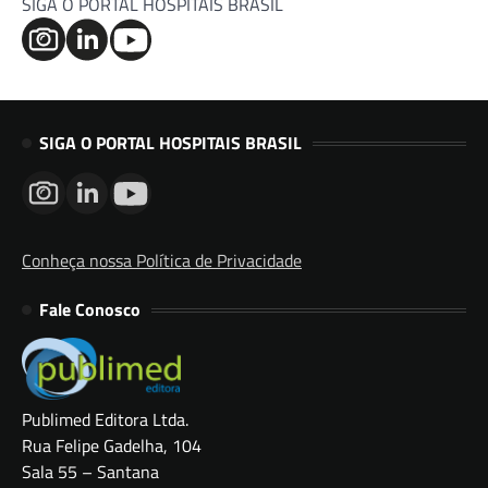
SIGA O PORTAL HOSPITAIS BRASIL
SIGA O PORTAL HOSPITAIS BRASIL
Conheça nossa Política de Privacidade
Fale Conosco
Publimed Editora Ltda.
Rua Felipe Gadelha, 104
Sala 55 – Santana