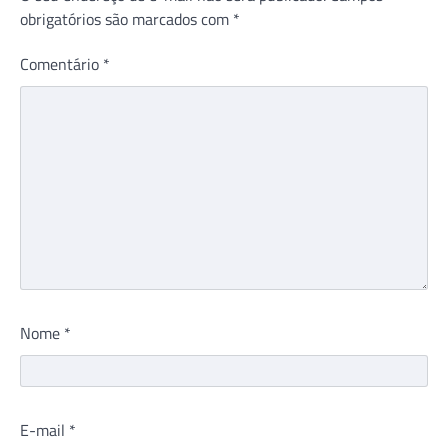
obrigatórios são marcados com
*
Comentário
*
Nome
*
E-mail
*