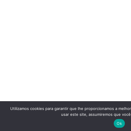
Utilizamos cookies para garantir que lhe proporcionamos a melho
usar este site, assumiremos que você 
Ok