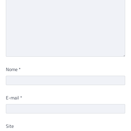
Nome
*
E-mail
*
Site