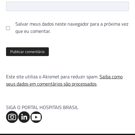
Salvar meus dados neste navegador para a próxima vez
que eu comentar.
Este site utiliza o Akismet para reduzir spam.
Saiba como
seus dados em comentários são processados
.
SIGA O PORTAL HOSPITAIS BRASIL