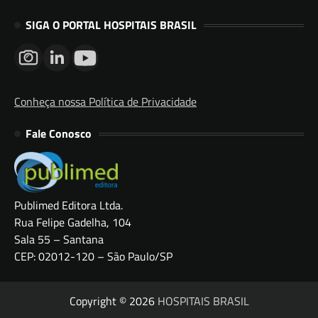
SIGA O PORTAL HOSPITAIS BRASIL
Conheça nossa Política de Privacidade
Fale Conosco
Publimed Editora Ltda.
Rua Felipe Gadelha, 104
Sala 55 – Santana
CEP: 02012-120 – São Paulo/SP
Copyright © 2026
HOSPITAIS BRASIL