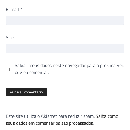
E-mail
*
Site
Salvar meus dados neste navegador para a próxima vez
que eu comentar.
Este site utiliza o Akismet para reduzir spam.
Saiba como
seus dados em comentários são processados
.