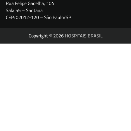
Rua Felipe Gadelha, 104
Sala 55 – Santana
CEP: 02012-120 – São Paulo/SP
Copyright © 2026
HOSPITAIS BRASIL