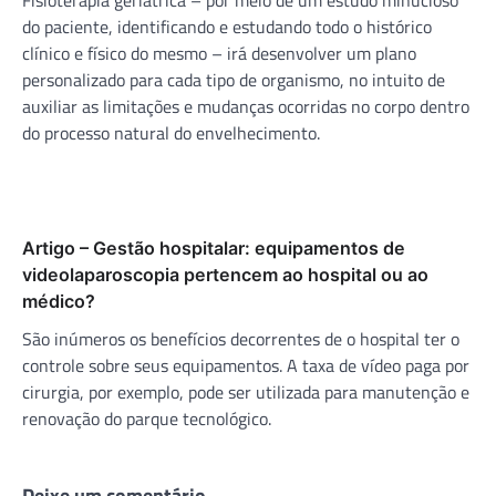
do paciente, identificando e estudando todo o histórico
clínico e físico do mesmo – irá desenvolver um plano
personalizado para cada tipo de organismo, no intuito de
auxiliar as limitações e mudanças ocorridas no corpo dentro
do processo natural do envelhecimento.
Artigo – Gestão hospitalar: equipamentos de
videolaparoscopia pertencem ao hospital ou ao
médico?
São inúmeros os benefícios decorrentes de o hospital ter o
controle sobre seus equipamentos. A taxa de vídeo paga por
cirurgia, por exemplo, pode ser utilizada para manutenção e
renovação do parque tecnológico.
Deixe um comentário