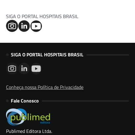
SIGA O PORTAL HOSPITAIS BRASIL
SIGA O PORTAL HOSPITAIS BRASIL
Conheça nossa Política de Privacidade
Fale Conosco
Publimed Editora Ltda.