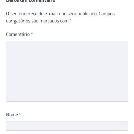
O seu endereço de e-mail não será publicado.
Campos
obrigatórios são marcados com
*
Comentário
*
Nome
*