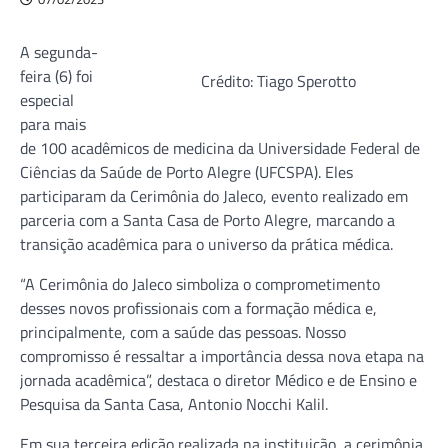
A segunda-
feira (6) foi
Crédito: Tiago Sperotto
especial
para mais
de 100 acadêmicos de medicina da Universidade Federal de
Ciências da Saúde de Porto Alegre (UFCSPA). Eles
participaram da Cerimônia do Jaleco, evento realizado em
parceria com a Santa Casa de Porto Alegre, marcando a
transição acadêmica para o universo da prática médica.
“A Cerimônia do Jaleco simboliza o comprometimento
desses novos profissionais com a formação médica e,
principalmente, com a saúde das pessoas. Nosso
compromisso é ressaltar a importância dessa nova etapa na
jornada acadêmica”, destaca o diretor Médico e de Ensino e
Pesquisa da Santa Casa, Antonio Nocchi Kalil.
Em sua terceira edição realizada na instituição, a cerimônia