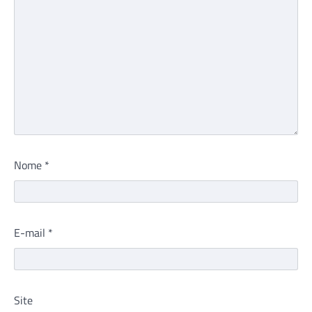
Nome
*
E-mail
*
Site