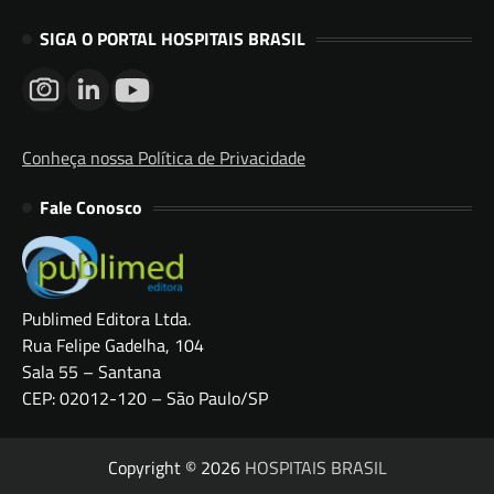
SIGA O PORTAL HOSPITAIS BRASIL
Conheça nossa Política de Privacidade
Fale Conosco
Publimed Editora Ltda.
Rua Felipe Gadelha, 104
Sala 55 – Santana
CEP: 02012-120 – São Paulo/SP
Copyright © 2026
HOSPITAIS BRASIL