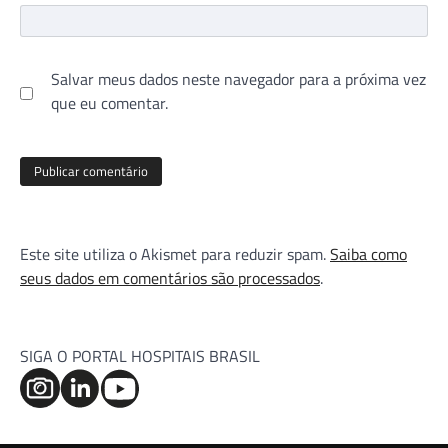
Salvar meus dados neste navegador para a próxima vez
que eu comentar.
Este site utiliza o Akismet para reduzir spam.
Saiba como
seus dados em comentários são processados
.
SIGA O PORTAL HOSPITAIS BRASIL