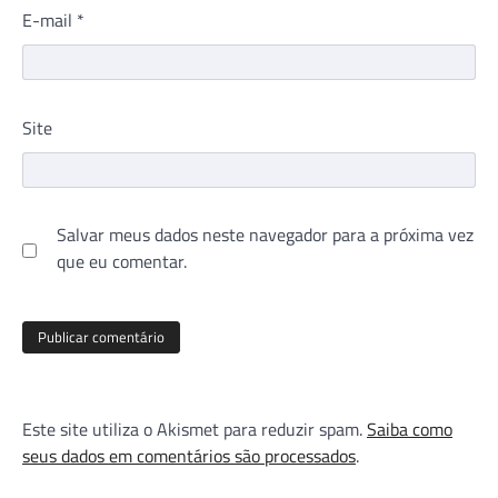
E-mail
*
Site
Salvar meus dados neste navegador para a próxima vez
que eu comentar.
Este site utiliza o Akismet para reduzir spam.
Saiba como
seus dados em comentários são processados
.