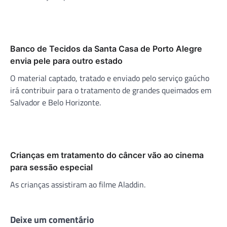
Banco de Tecidos da Santa Casa de Porto Alegre
envia pele para outro estado
O material captado, tratado e enviado pelo serviço gaúcho
irá contribuir para o tratamento de grandes queimados em
Salvador e Belo Horizonte.
Crianças em tratamento do câncer vão ao cinema
para sessão especial
As crianças assistiram ao filme Aladdin.
Deixe um comentário