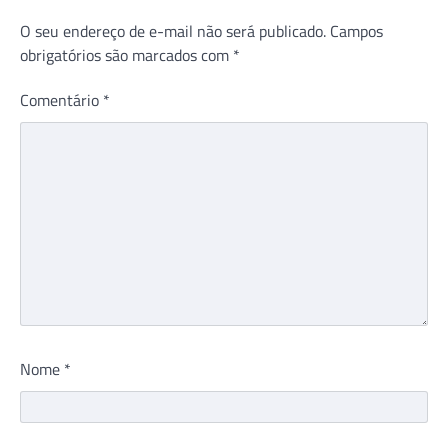
O seu endereço de e-mail não será publicado.
Campos
obrigatórios são marcados com
*
Comentário
*
Nome
*