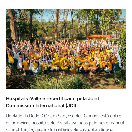
Hospital viValle é recertificado pela Joint
Commission International (JCI)
Unidade da Rede D’Or em São José dos Campos está entre
os primeiros hospitais do Brasil avaliados pelo novo manual
da instituição, que inclui critérios de sustentabilidade.