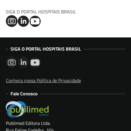
SIGA O PORTAL HOSPITAIS BRASIL
SIGA O PORTAL HOSPITAIS BRASIL
Conheça nossa Política de Privacidade
Fale Conosco
Publimed Editora Ltda.
Rua Felipe Gadelha, 104