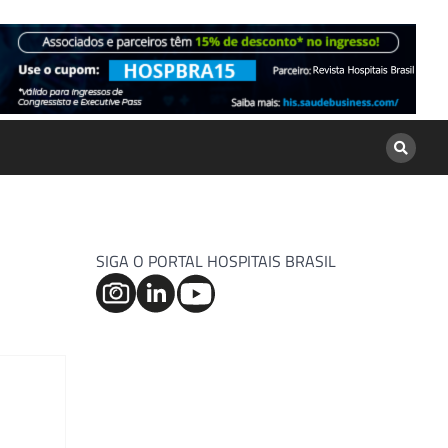
SIGA O PORTAL HOSPITAIS BRASIL