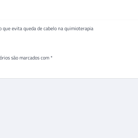
 que evita queda de cabelo na quimioterapia
órios são marcados com
*