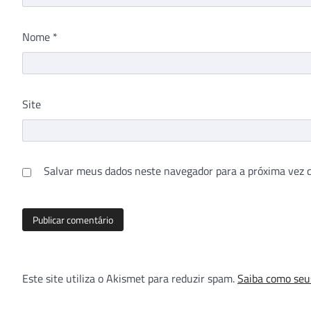
Nome
*
Site
Salvar meus dados neste navegador para a próxima vez 
Este site utiliza o Akismet para reduzir spam.
Saiba como seu