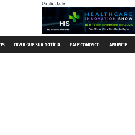
Publicidade
OS
DIVULGUE SUA NOTÍCIA
FALE CONOSCO
ANUNCIE