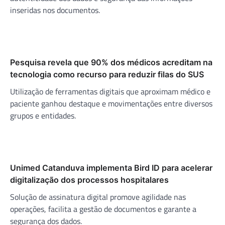
inseridas nos documentos.
Pesquisa revela que 90% dos médicos acreditam na
tecnologia como recurso para reduzir filas do SUS
Utilização de ferramentas digitais que aproximam médico e
paciente ganhou destaque e movimentações entre diversos
grupos e entidades.
Unimed Catanduva implementa Bird ID para acelerar
digitalização dos processos hospitalares
Solução de assinatura digital promove agilidade nas
operações, facilita a gestão de documentos e garante a
segurança dos dados.