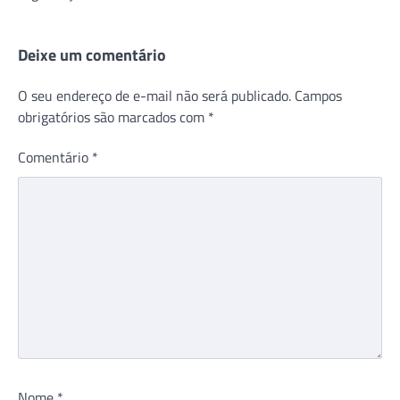
Deixe um comentário
O seu endereço de e-mail não será publicado.
Campos
obrigatórios são marcados com
*
Comentário
*
Nome
*