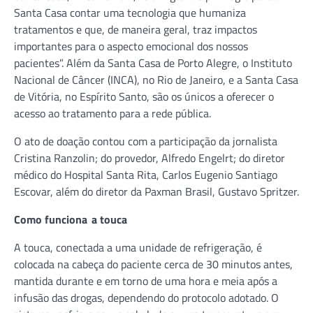
Santa Casa contar uma tecnologia que humaniza
tratamentos e que, de maneira geral, traz impactos
importantes para o aspecto emocional dos nossos
pacientes”. Além da Santa Casa de Porto Alegre, o Instituto
Nacional de Câncer (INCA), no Rio de Janeiro, e a Santa Casa
de Vitória, no Espírito Santo, são os únicos a oferecer o
acesso ao tratamento para a rede pública.
O ato de doação contou com a participação da jornalista
Cristina Ranzolin; do provedor, Alfredo Engelrt; do diretor
médico do Hospital Santa Rita, Carlos Eugenio Santiago
Escovar, além do diretor da Paxman Brasil, Gustavo Spritzer.
Como funciona a touca
A touca, conectada a uma unidade de refrigeração, é
colocada na cabeça do paciente cerca de 30 minutos antes,
mantida durante e em torno de uma hora e meia após a
infusão das drogas, dependendo do protocolo adotado. O