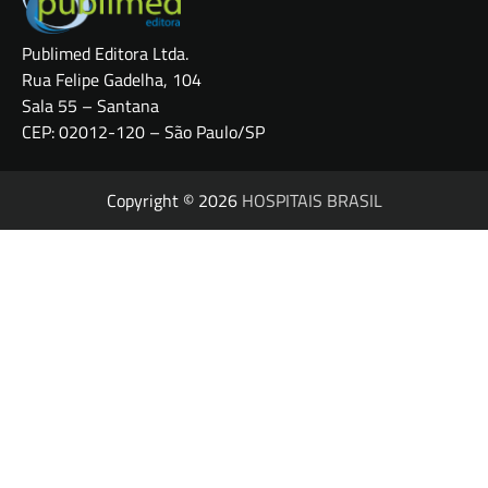
Publimed Editora Ltda.
Rua Felipe Gadelha, 104
Sala 55 – Santana
CEP: 02012-120 – São Paulo/SP
Copyright © 2026
HOSPITAIS BRASIL