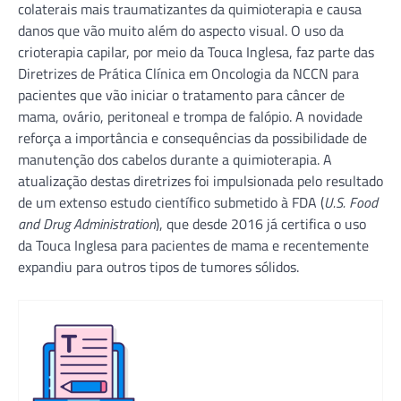
colaterais mais traumatizantes da quimioterapia e causa
danos que vão muito além do aspecto visual. O uso da
crioterapia capilar, por meio da Touca Inglesa, faz parte das
Diretrizes de Prática Clínica em Oncologia da NCCN para
pacientes que vão iniciar o tratamento para câncer de
mama, ovário, peritoneal e trompa de falópio. A novidade
reforça a importância e consequências da possibilidade de
manutenção dos cabelos durante a quimioterapia. A
atualização destas diretrizes foi impulsionada pelo resultado
de um extenso estudo científico submetido à FDA (
U.S. Food
and Drug Administration
), que desde 2016 já certifica o uso
da Touca Inglesa para pacientes de mama e recentemente
expandiu para outros tipos de tumores sólidos.