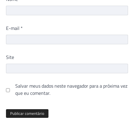
E-mail
*
Site
Salvar meus dados neste navegador para a próxima vez
que eu comentar.